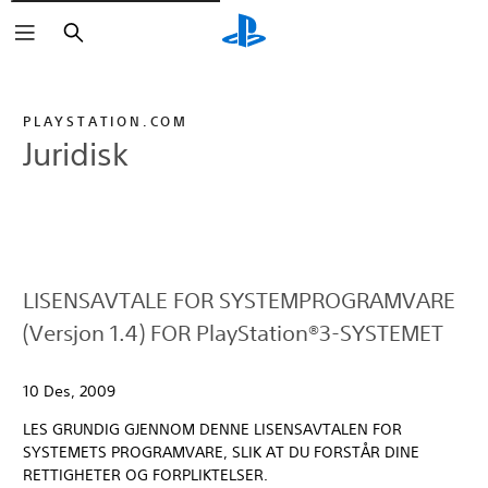
Søk
PLAYSTATION.COM
Juridisk
LISENSAVTALE FOR SYSTEMPROGRAMVARE
(Versjon 1.4) FOR PlayStation®3-SYSTEMET
10 Des, 2009
LES GRUNDIG GJENNOM DENNE LISENSAVTALEN FOR
SYSTEMETS PROGRAMVARE, SLIK AT DU FORSTÅR DINE
RETTIGHETER OG FORPLIKTELSER.