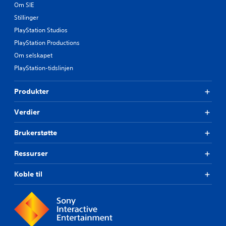
Om SIE
Stillinger
PlayStation Studios
PlayStation Productions
Om selskapet
PlayStation-tidslinjen
Produkter
Verdier
Brukerstøtte
Ressurser
Koble til