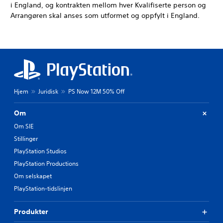
i England, og kontrakten mellom hver Kvalifiserte person og
Arrangøren skal anses som utformet og oppfylt i England.
Hjem
Juridisk
PS Now 12M 50% Off
Om
Om SIE
Stillinger
PlayStation Studios
PlayStation Productions
Om selskapet
PlayStation-tidslinjen
Produkter