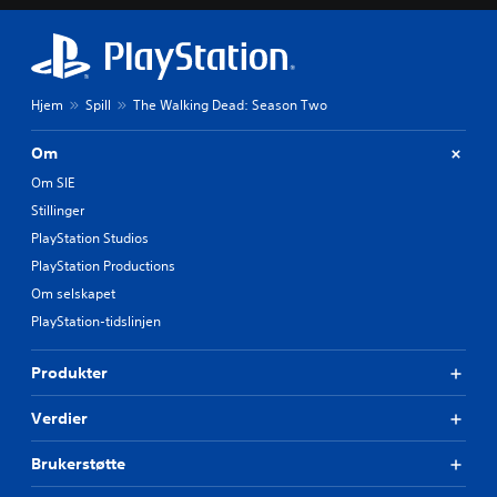
Hjem
Spill
The Walking Dead: Season Two
Om
Om SIE
Stillinger
PlayStation Studios
PlayStation Productions
Om selskapet
PlayStation-tidslinjen
Produkter
Verdier
Brukerstøtte