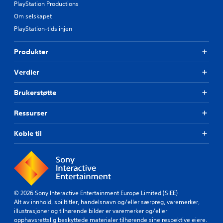
PlayStation Productions
Om selskapet
PlayStation-tidslinjen
Produkter
Verdier
Brukerstøtte
Ressurser
Koble til
© 2026 Sony Interactive Entertainment Europe Limited (SIEE)
Alt av innhold, spilltitler, handelsnavn og/eller særpreg, varemerker,
illustrasjoner og tilhørende bilder er varemerker og/eller
opphavsrettslig beskyttede materialer tilhørende sine respektive eiere.