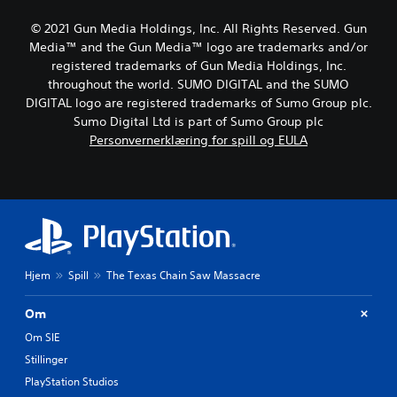
© 2021 Gun Media Holdings, Inc. All Rights Reserved. Gun
Media™ and the Gun Media™ logo are trademarks and/or
registered trademarks of Gun Media Holdings, Inc.
throughout the world. SUMO DIGITAL and the SUMO
DIGITAL logo are registered trademarks of Sumo Group plc.
Sumo Digital Ltd is part of Sumo Group plc
Personvernerklæring for spill og EULA
Hjem
Spill
The Texas Chain Saw Massacre
Om
Om SIE
Stillinger
PlayStation Studios