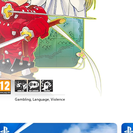
Gambling, Language, Violence