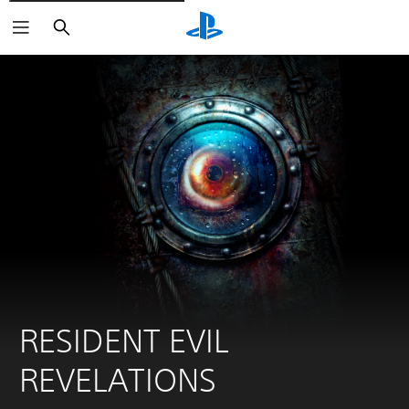
Søk
RESIDENT EVIL 
REVELATIONS