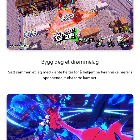
Bygg deg et drømmelag
Sett sammen et lag med kjente helter for å bekjempe tyranniske hærer i
spennende, turbaserte kamper.