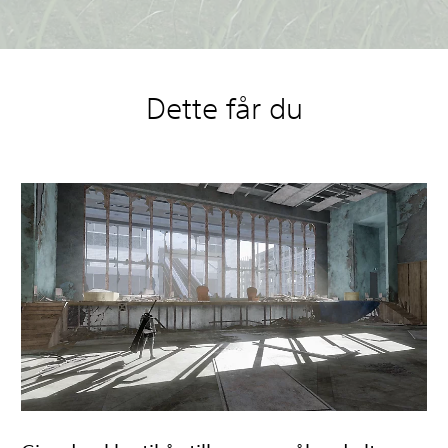
Dette får du