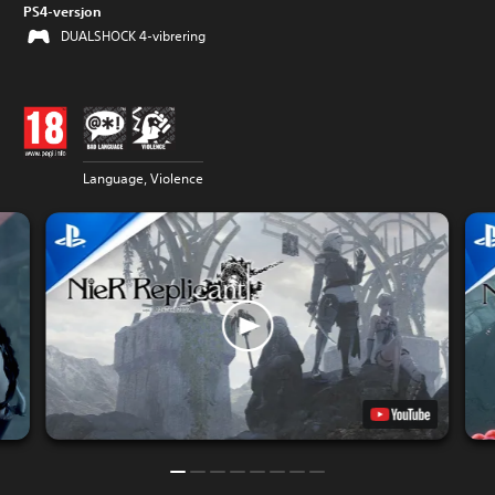
PS4-versjon
DUALSHOCK 4-vibrering
Language, Violence