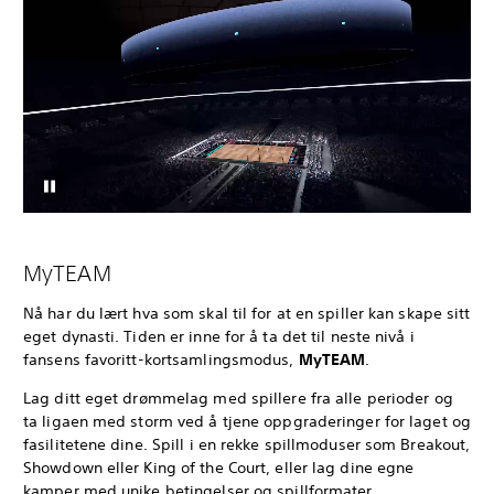
MyTEAM
Nå har du lært hva som skal til for at en spiller kan skape sitt
eget dynasti. Tiden er inne for å ta det til neste nivå i
fansens favoritt-kortsamlingsmodus,
MyTEAM
.
Lag ditt eget drømmelag med spillere fra alle perioder og
ta ligaen med storm ved å tjene oppgraderinger for laget og
fasilitetene dine. Spill i en rekke spillmoduser som Breakout,
Showdown eller King of the Court, eller lag dine egne
kamper med unike betingelser og spillformater.