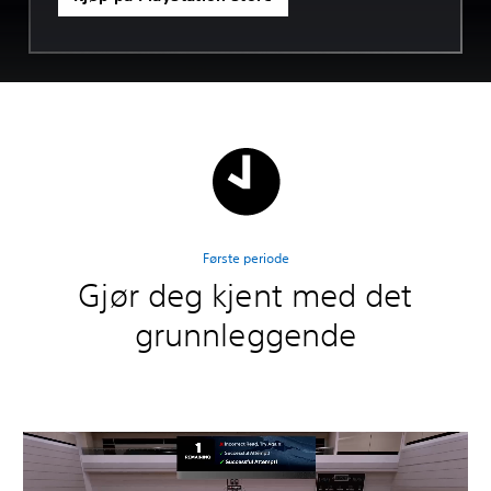
Første periode
Gjør deg kjent med det
grunnleggende