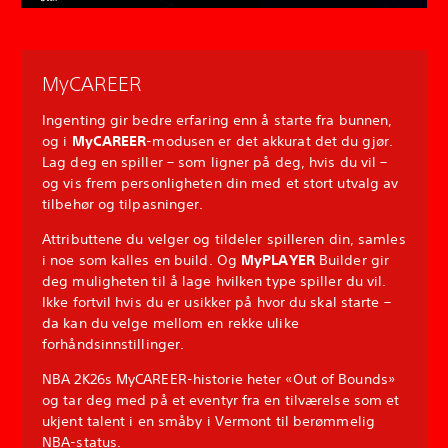
MyCAREER
Ingenting gir bedre erfaring enn å starte fra bunnen,
og i
MyCAREER
-modusen er det akkurat det du gjør.
Lag deg en spiller – som ligner på deg, hvis du vil –
og vis frem personligheten din med et stort utvalg av
tilbehør og tilpasninger.
Attributtene du velger og tildeler spilleren din, samles
i noe som kalles en build. Og
MyPLAYER
Builder gir
deg muligheten til å lage hvilken type spiller du vil.
Ikke fortvil hvis du er usikker på hvor du skal starte –
da kan du velge mellom en rekke ulike
forhåndsinnstillinger.
NBA 2K26s MyCAREER-historie heter «Out of Bounds»
og tar deg med på et eventyr fra en tilværelse som et
ukjent talent i en småby i Vermont til berømmelig
NBA-status.