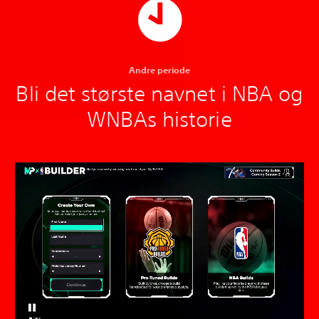
Andre periode
Bli det største navnet i NBA og
WNBAs historie