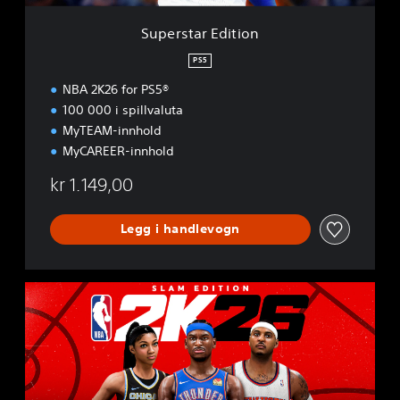
i
t
Superstar Edition
i
o
PS5
n
NBA 2K26 for PS5®
100 000 i spillvaluta
MyTEAM-innhold
MyCAREER-innhold
kr 1.149,00
Legg i handlevogn
S
L
A
M
E
d
i