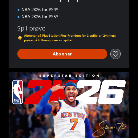
NBA 2K26 for PS4®
NBA 2K26 for PS5®
Spillprøve
Abonner på PlayStation Plus Premium for å spille en 2-timers
prøve på fullversjonen av spillet
Abonner
S
u
p
e
r
s
t
a
r
E
d