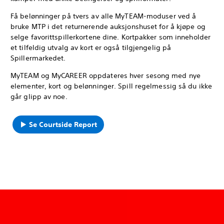
Få belønninger på tvers av alle MyTEAM-moduser ved å
bruke MTP i det returnerende auksjonshuset for å kjøpe og
selge favorittspillerkortene dine. Kortpakker som inneholder
et tilfeldig utvalg av kort er også tilgjengelig på
Spillermarkedet.
MyTEAM og MyCAREER oppdateres hver sesong med nye
elementer, kort og belønninger. Spill regelmessig så du ikke
går glipp av noe.
Se Courtside Report