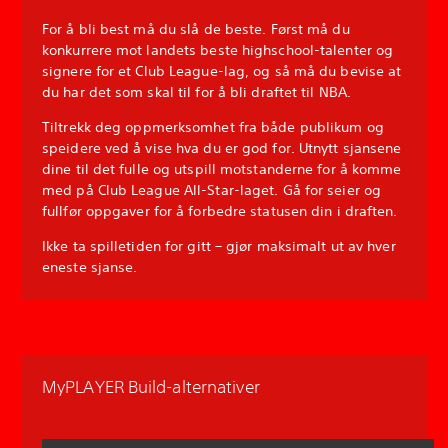
For å bli best må du slå de beste. Først må du
konkurrere mot landets beste highschool-talenter og
signere for et Club League-lag, og så må du bevise at
du har det som skal til for å bli draftet til NBA.
Tiltrekk deg oppmerksomhet fra både publikum og
speidere ved å vise hva du er god for. Utnytt sjansene
dine til det fulle og utspill motstanderne for å komme
med på Club League All-Star-laget. Gå for seier og
fullfør oppgaver for å forbedre statusen din i draften.
Ikke ta spilletiden for gitt – gjør maksimalt ut av hver
eneste sjanse.
MyPLAYER Build-alternativer