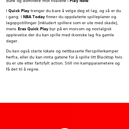
dunk og dominere mot rivalene i
Play Now
.
I
Quick Play
trenger du bare å velge deg et lag, og så er du
i gang. I
NBA Today
finner du oppdaterte spilleplaner og
lagoppstillinger (inkludert spillere som er ute med skade),
mens
Eras Quick Play
byr på en morsom og nostalgisk
opplevelse der du kan spille med ikoniske lag fra gamle
dager.
Du kan også starte lokale og nettbaserte flerspillerkamper
herfra, eller du kan innta gatene for å spille litt Blacktop hvis
du er ute etter fartsfylt action. Still inn kampparametere og
få det til å regne.