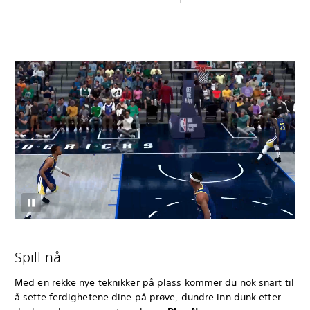
Spill nå
Med en rekke nye teknikker på plass kommer du nok snart til
å sette ferdighetene dine på prøve, dundre inn dunk etter