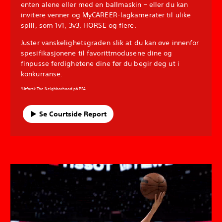
enten alene eller med en ballmaskin – eller du kan
invitere venner og MyCAREER-lagkamerater til ulike
spill, som 1v1, 3v3, HORSE og flere.
Juster vanskelighetsgraden slik at du kan øve innenfor
spesifikasjonene til favorittmodusene dine og
finpusse ferdighetene dine før du begir deg ut i
konkurranse.
*Utforsk The Neighborhood på PS4
Se Courtside Report