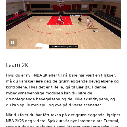
Learn 2K
Hvis du er ny i NBA 2K eller til nå bare har vært en tilskuer,
må du kanskje lære deg de grunnleggende bevegelsene og
kontrollene. Hvis det er tilfelle, gå til
Lær 2K
. I denne
nybegynnervennlige modusen kan du lære de
grunnleggende bevegelsene og de ulike skuddtypene, og
du kan spille minispill og øve på diverse scenarier.
Når du føler du har fått teken på det grunnleggende, hjelper
NBA 2K26 deg videre. Sjekk ut vår nye Intermediate Tutorial,
som gir deg en innføring i noen litt mer avanserte teknikker.