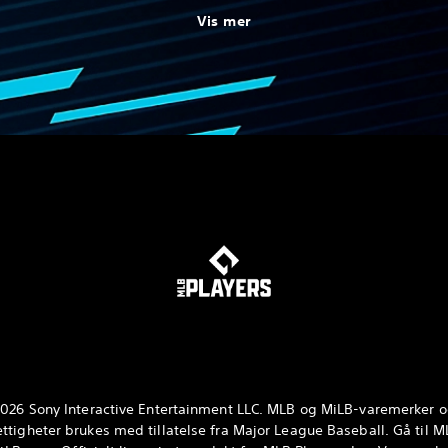
Vis mer
026 Sony Interactive Entertainment LLC. MLB og MiLB-varemerker o
ttigheter brukes med tillatelse fra Major League Baseball. Gå til 