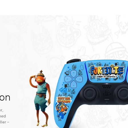
ion
r,
med
ler –