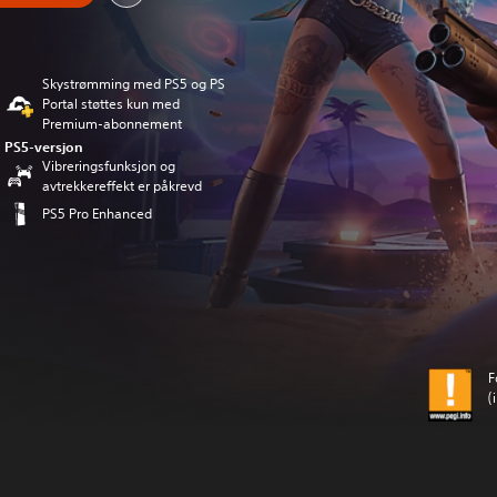
Skystrømming med PS5 og PS
Portal støttes kun med
Premium-abonnement
PS5-versjon
Vibreringsfunksjon og
avtrekkereffekt er påkrevd
PS5 Pro Enhanced
F
(