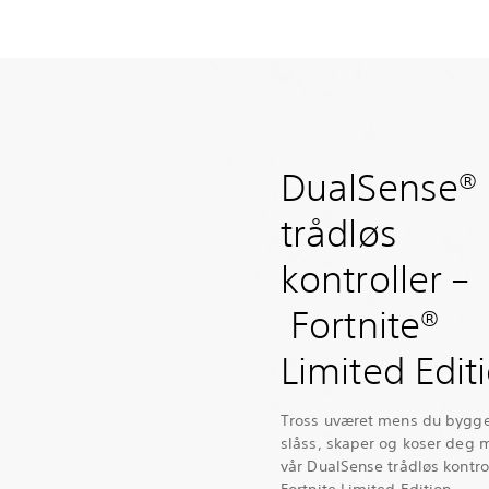
DualSense®
trådløs
kontroller –
Fortnite®
Limited Edit
Tross uværet mens du bygge
slåss, skaper og koser deg 
vår DualSense trådløs kontrol