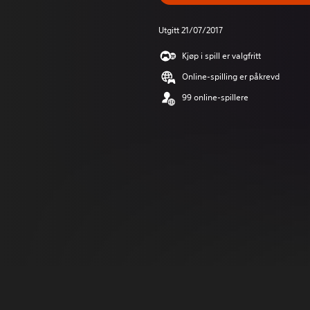
Utgitt 21/07/2017
Kjøp i spill er valgfritt
Online-spilling er påkrevd
99 online-spillere