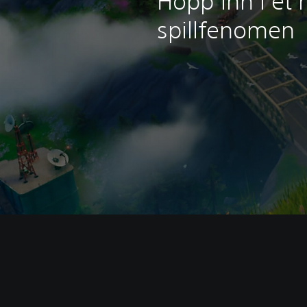
Hopp inn i et
spillfenomen