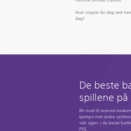
Fortnite Limited Edition.
Hvor slipper du deg ned hen
dag?
De beste ba
spillene på
Bli med til enorme konkur
kjempe mot andre spillere 
står igjen, i de beste batt
PS5.