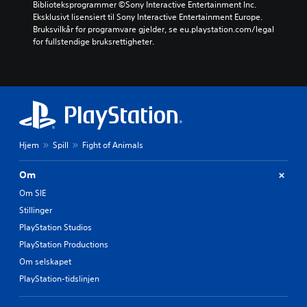
Biblioteksprogrammer ©Sony Interactive Entertainment Inc. 
Eksklusivt lisensiert til Sony Interactive Entertainment Europe. 
Bruksvilkår for programvare gjelder, se eu.playstation.com/legal 
for fullstendige bruksrettigheter.
Hjem
Spill
Fight of Animals
Om
Om SIE
Stillinger
PlayStation Studios
PlayStation Productions
Om selskapet
PlayStation-tidslinjen