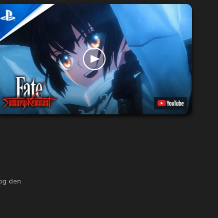
 og den