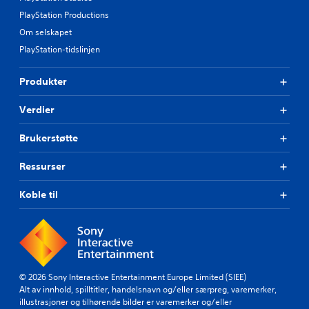
PlayStation Productions
Om selskapet
PlayStation-tidslinjen
Produkter
Verdier
Brukerstøtte
Ressurser
Koble til
© 2026 Sony Interactive Entertainment Europe Limited (SIEE)
Alt av innhold, spilltitler, handelsnavn og/eller særpreg, varemerker,
illustrasjoner og tilhørende bilder er varemerker og/eller