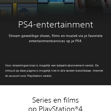
PS4-entertainment
Stream geweldige shows, films en muziek via je favoriete
entertainmentservices op je PS4.
Voor streamingservices is mogelijk een betaald abonnement vereist. De
inhoud op deze pagina is mogelijk niet in alle landen beschikbaar. Internet
en account voor PlayStation vereist.
Series en films
op PlayStation®4