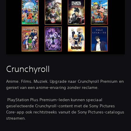
Crunchyroll
Anime. Films. Muziek. Upgrade naar Crunchyroll Premium en
geniet van een anime-ervaring zonder reclame.
‎ PlayStation Plus Premium-leden kunnen speciaal
geselecteerde Crunchyroll-content met de Sony Pictures
Core-app ook rechtstreeks vanuit de Sony Pictures-catalogus
streamen.