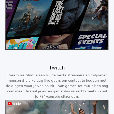
Twitch
Stream nu. Sluit je aan bij de beste streamers en miljoenen
mensen die elke dag live gaan, om contact te houden met
de dingen waar je van houdt – van games tot muziek en nog
veel meer. Je kunt je eigen gameplay nu rechtstreeks vanaf
je PS4-console uitzenden.