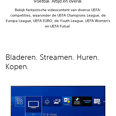
Voetbal. Altijd en overal.
Bekijk fantastische videocontent van diverse UEFA-
competities, waaronder de UEFA Champions League, de
Europa League, UEFA EURO, de Youth League, UEFA Women's
en UEFA Futsal.
Bladeren. Streamen. Huren.
Kopen.