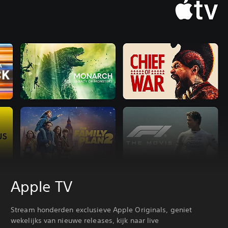
Apple TV
Stream honderden exclusieve Apple Originals, geniet
wekelijks van nieuwe releases, kijk naar live