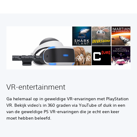
VR-entertainment
Ga helemaal op in geweldige VR-ervaringen met PlayStation
VR. Bekijk video's in 360 graden via YouTube of duik in een
van de geweldige PS VR-ervaringen die je echt een keer
moet hebben beleefd.‎