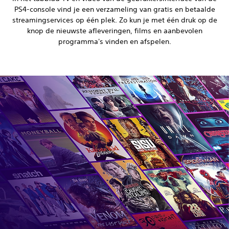
PS4-console vind je een verzameling van gratis en betaalde
streamingservices op één plek. Zo kun je met één druk op de
knop de nieuwste afleveringen, films en aanbevolen
programma's vinden en afspelen.