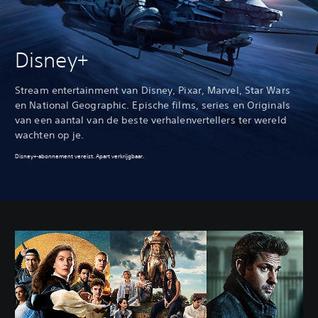
Disney+
Stream entertainment van Disney, Pixar, Marvel, Star Wars
en National Geographic. Epische films, series en Originals
van een aantal van de beste verhalenvertellers ter wereld
wachten op je.
Disney+-abonnement vereist. Apart verkrijgbaar.