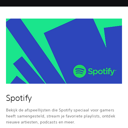
Spotify
Bekijk de afspeellijsten die Spotify speciaal voor gamers
heeft samengesteld, stream je favoriete playlists, ontdek
nieuwe artiesten, podcasts en meer.