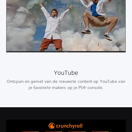
YouTube
Ontspan en geniet van de nieuwste content op YouTube van
je favoriete makers op je PS4-console.