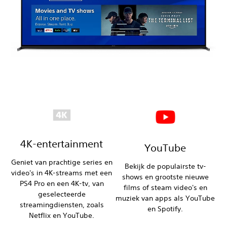
‎4K-entertainment
YouTube
Geniet van prachtige series en
Bekijk de populairste tv-
video's in 4K-streams met een
shows en grootste nieuwe
PS4 Pro en een 4K-tv, van
films of steam video's en
geselecteerde
muziek van apps als YouTube
streamingdiensten, zoals
en Spotify.
Netflix en YouTube.