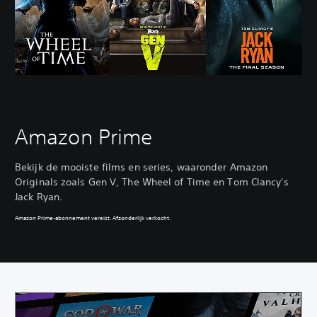
Amazon Prime
Bekijk de mooiste films en series, waaronder Amazon
Originals zoals Gen V, The Wheel of Time en Tom Clancy's
Jack Ryan.
Amazon Prime-abonnement vereist. Afzonderlijk verkocht.