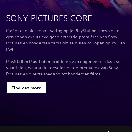
SONY PICTURES CORE
Creëer een bioscoopervaring op je PlayStation-console en
geniet van exclusieve geselecteerde premières van Sony
Pictures en honderden films om te huren of kopen op PS5 en
PS4.‎
‎ ‎
PlayStation Plus-leden profiteren van nog meer exclusieve
voordelen, waaronder geselecteerde premières van Sony
Pictures en directe toegang tot honderden films.
Find out more