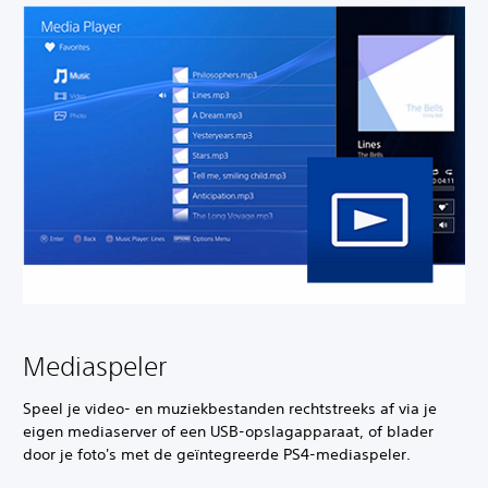
Mediaspeler
Speel je video- en muziekbestanden rechtstreeks af via je
eigen mediaserver of een USB-opslagapparaat, of blader
door je foto's met de geïntegreerde PS4-mediaspeler.