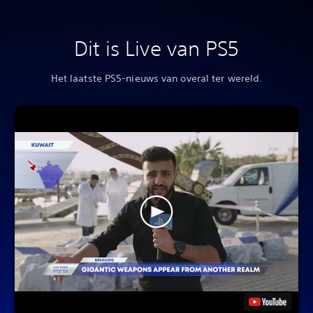
Dit is Live van PS5
Het laatste PS5-nieuws van overal ter wereld.