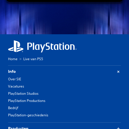
Home
Live van PS5
Info
Over SIE
Vacatures
PlayStation Studios
PlayStation Productions
Bedrijf
PlayStation-geschiedenis
Producten