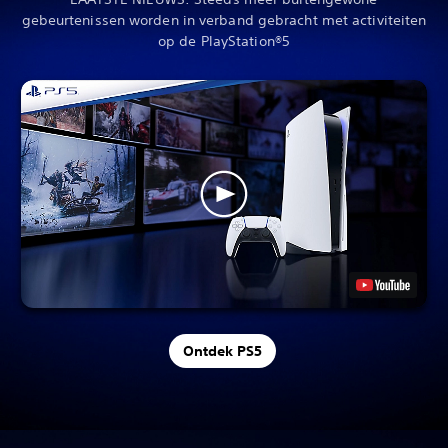
gebeurtenissen worden in verband gebracht met activiteiten
op de PlayStation®5
Ontdek PS5