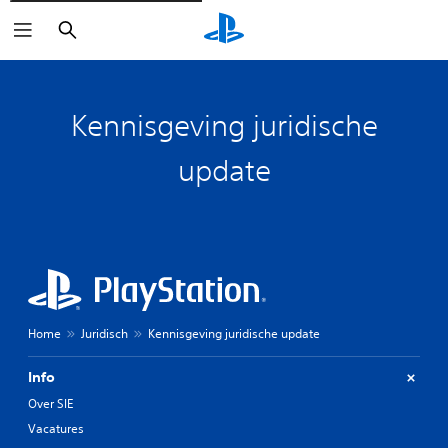
Zoeken
Kennisgeving juridische
update
Home
Juridisch
Kennisgeving juridische update
Info
Over SIE
Vacatures