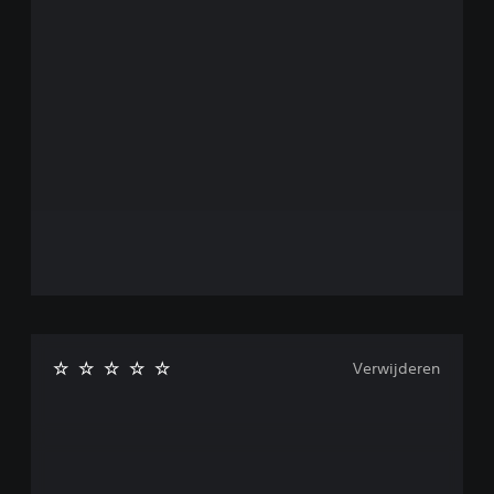
Verwijderen