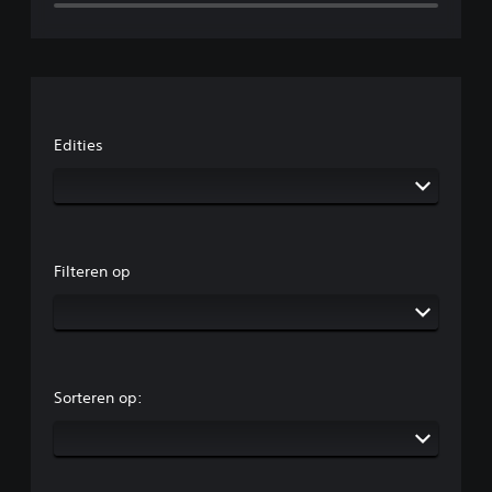
Edities
Filteren op
Sorteren op: