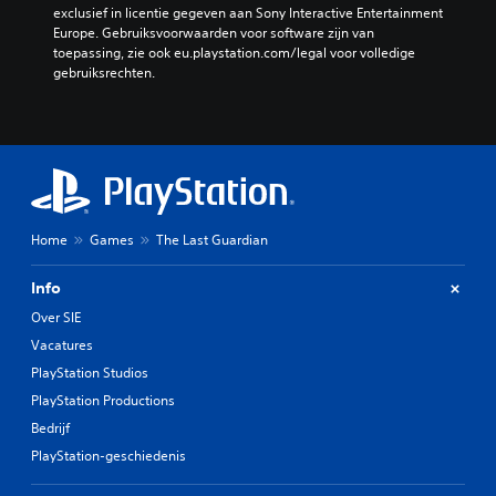
exclusief in licentie gegeven aan Sony Interactive Entertainment 
Europe. Gebruiksvoorwaarden voor software zijn van 
toepassing, zie ook eu.playstation.com/legal voor volledige 
gebruiksrechten.
Home
Games
The Last Guardian
Info
Over SIE
Vacatures
PlayStation Studios
PlayStation Productions
Bedrijf
PlayStation-geschiedenis