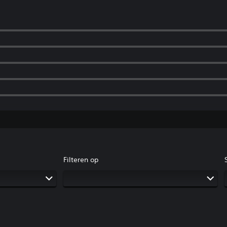
Filteren op