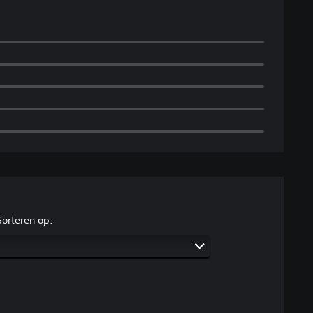
Sorteren op: