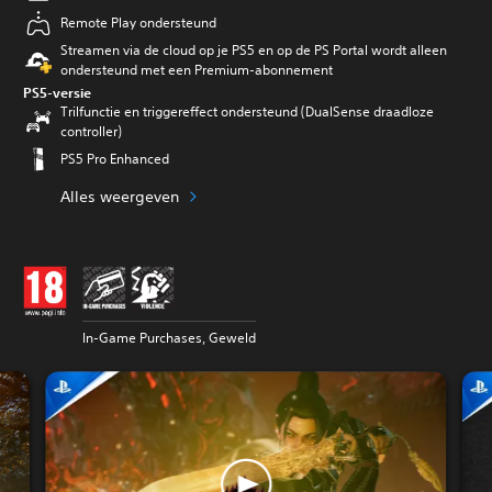
Remote Play ondersteund
Streamen via de cloud op je PS5 en op de PS Portal wordt alleen
ondersteund met een Premium-abonnement
PS5-versie
Trilfunctie en triggereffect ondersteund (DualSense draadloze
controller)
PS5 Pro Enhanced
Alles weergeven
In-Game Purchases, Geweld