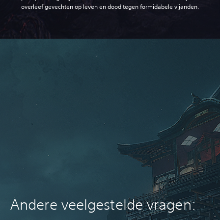
overleef gevechten op leven en dood tegen formidabele vijanden.
Andere veelgestelde vragen: