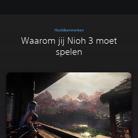
Hoofdkenmerken
Waarom jij Nioh 3 moet
spelen