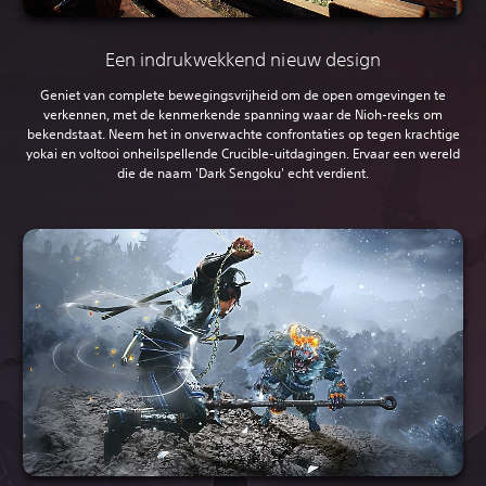
Een indrukwekkend nieuw design
Geniet van complete bewegingsvrijheid om de open omgevingen te
verkennen, met de kenmerkende spanning waar de Nioh-reeks om
bekendstaat. Neem het in onverwachte confrontaties op tegen krachtige
yokai en voltooi onheilspellende Crucible-uitdagingen. Ervaar een wereld
die de naam 'Dark Sengoku' echt verdient.