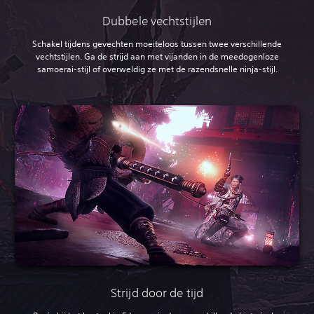
Dubbele vechtstijlen
Schakel tijdens gevechten moeiteloos tussen twee verschillende
vechtstijlen. Ga de strijd aan met vijanden in de meedogenloze
samoerai-stijl of overweldig ze met de razendsnelle ninja-stijl.
Strijd door de tijd