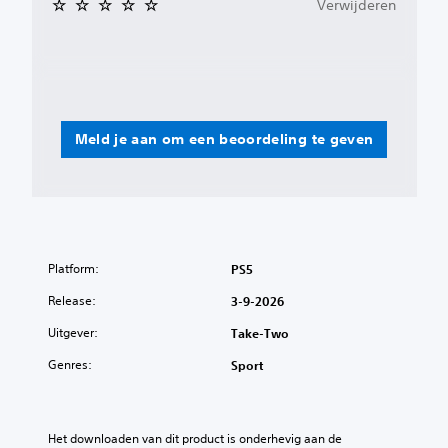
Verwijderen
Meld je aan om een beoordeling te geven
Platform:
PS5
Release:
3-9-2026
Uitgever:
Take-Two
Genres:
Sport
Het downloaden van dit product is onderhevig aan de 