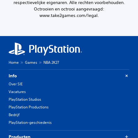
respectievelijke eigenaren. Alle rechten voorbehouden.
Octrooien en octrooi aangevraagd:
www.take2games.com/legal.
Home
Games
NBA 2K27
Info
Over SIE
Vacatures
PlayStation Studios
PlayStation Productions
Bedrijf
PlayStation-geschiedenis
Producten