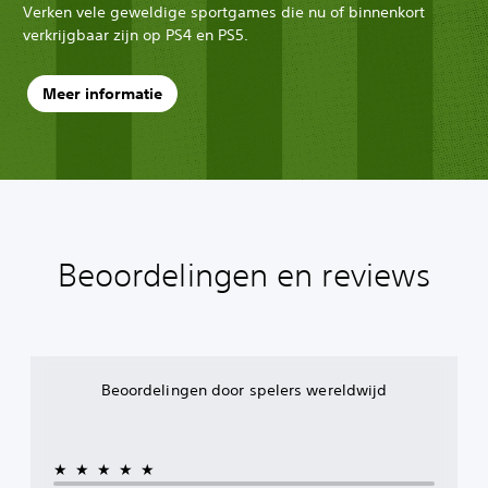
Verken vele geweldige sportgames die nu of binnenkort
verkrijgbaar zijn op PS4 en PS5.
Meer informatie
Beoordelingen en reviews
Beoordelingen door spelers wereldwijd
★★★★★