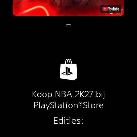
Koop NBA 2K27 bij
PlayStation®Store
Edities: