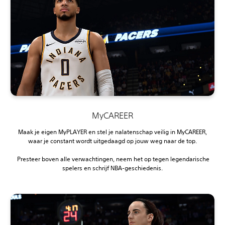
MyCAREER
Maak je eigen MyPLAYER en stel je nalatenschap veilig in MyCAREER,
waar je constant wordt uitgedaagd op jouw weg naar de top.
‎ Presteer boven alle verwachtingen, neem het op tegen legendarische
spelers en schrijf NBA-geschiedenis.