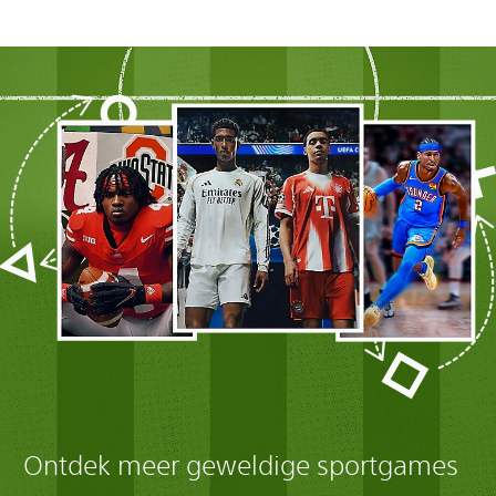
Ontdek meer geweldige sportgames