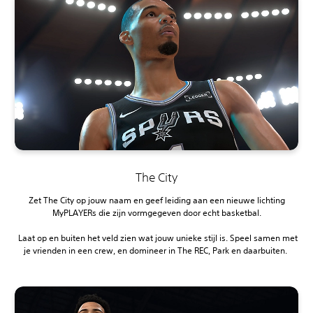
The City
Zet The City op jouw naam en geef leiding aan een nieuwe lichting
MyPLAYERs die zijn vormgegeven door echt basketbal.
‎ Laat op en buiten het veld zien wat jouw unieke stijl is. Speel samen met
je vrienden in een crew, en domineer in The REC, Park en daarbuiten.‎