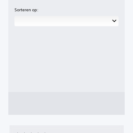
Sorteren op: