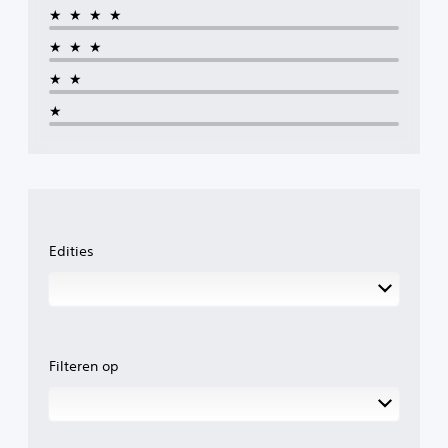
★★★★
★★★
★★
★
Edities
Filteren op