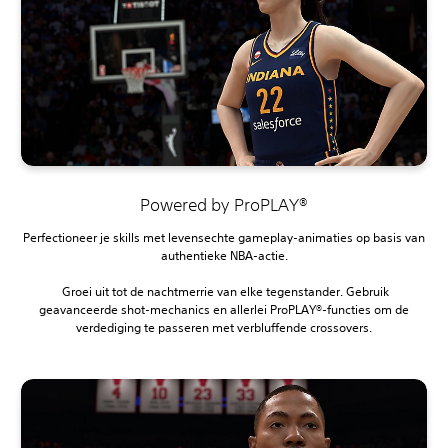
Powered by ProPLAY®
Perfectioneer je skills met levensechte gameplay-animaties op basis van
authentieke NBA-actie.
‎ Groei uit tot de nachtmerrie van elke tegenstander. Gebruik
geavanceerde shot-mechanics en allerlei ProPLAY®-functies om de
verdediging te passeren met verbluffende crossovers.