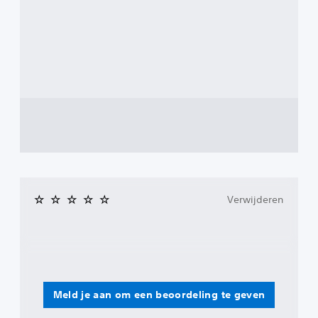
Verwijderen
Meld je aan om een beoordeling te geven