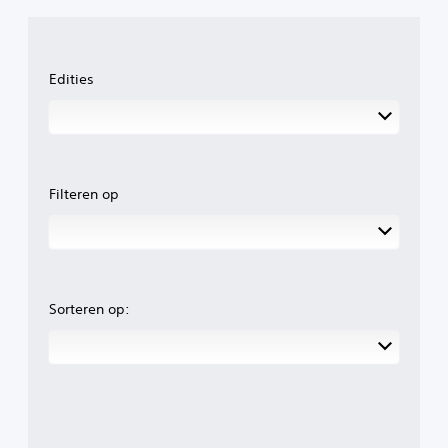
Edities
Filteren op
Sorteren op: