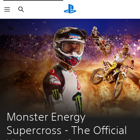
Zoeken
Monster Energy 
Supercross - The Official 