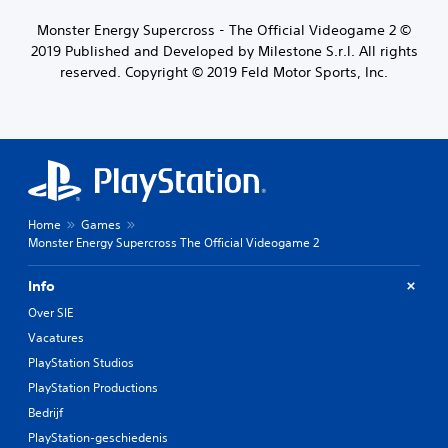
Monster Energy Supercross - The Official Videogame 2 ©
2019 Published and Developed by Milestone S.r.l. All rights
reserved. Copyright © 2019 Feld Motor Sports, Inc.
Home
Games
Monster Energy Supercross The Official Videogame 2
Info
Over SIE
Vacatures
PlayStation Studios
PlayStation Productions
Bedrijf
PlayStation-geschiedenis