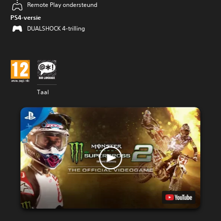
Remote Play ondersteund
PS4-versie
DUALSHOCK 4-trilling
Taal