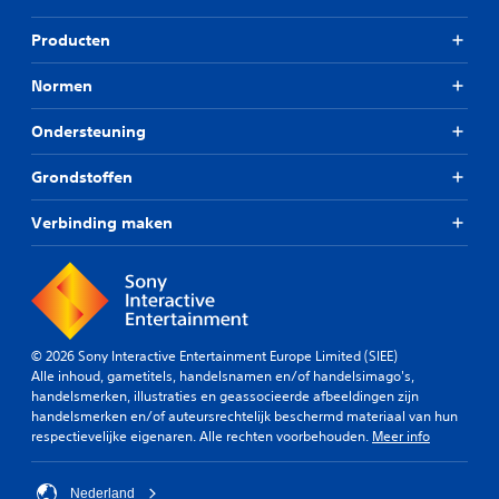
Producten
Normen
Ondersteuning
Grondstoffen
Verbinding maken
© 2026 Sony Interactive Entertainment Europe Limited (SIEE)
Alle inhoud, gametitels, handelsnamen en/of handelsimago's,
handelsmerken, illustraties en geassocieerde afbeeldingen zijn
handelsmerken en/of auteursrechtelijk beschermd materiaal van hun
respectievelijke eigenaren. Alle rechten voorbehouden.
Meer info
Nederland