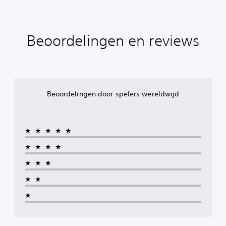
Beoordelingen en reviews
Beoordelingen door spelers wereldwijd
★★★★★
★★★★
★★★
★★
★