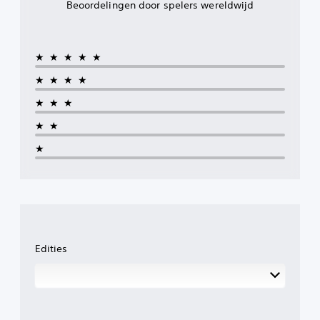
Beoordelingen door spelers wereldwijd
★★★★★
★★★★
★★★
★★
★
Edities