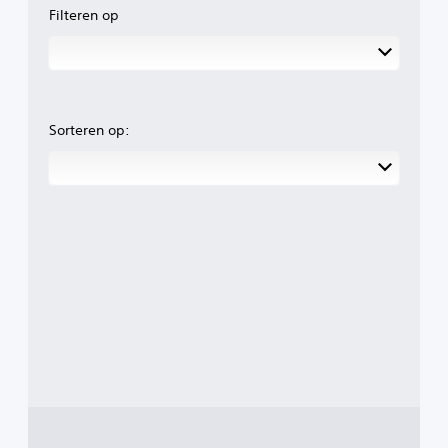
Filteren op
Sorteren op: