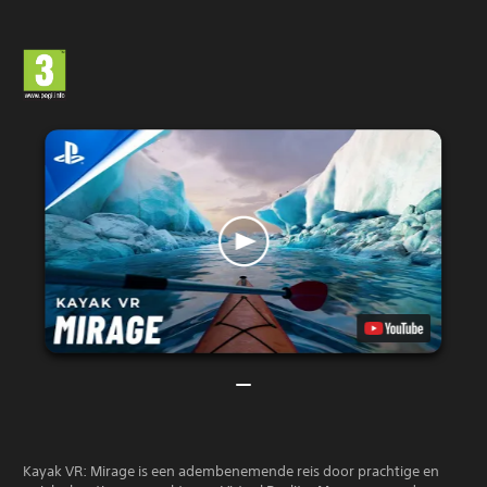
Kayak VR: Mirage is een adembenemende reis door prachtige en