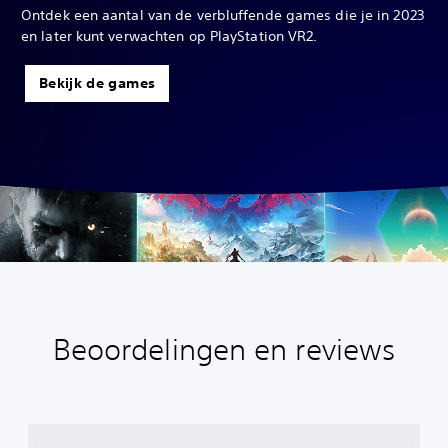
Ontdek een aantal van de verbluffende games die je in 2023
en later kunt verwachten op PlayStation VR2.
Bekijk de games
Beoordelingen en reviews