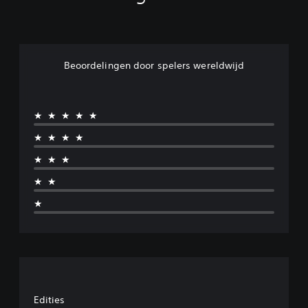
Beoordelingen door spelers wereldwijd
★★★★★
★★★★
★★★
★★
★
Edities