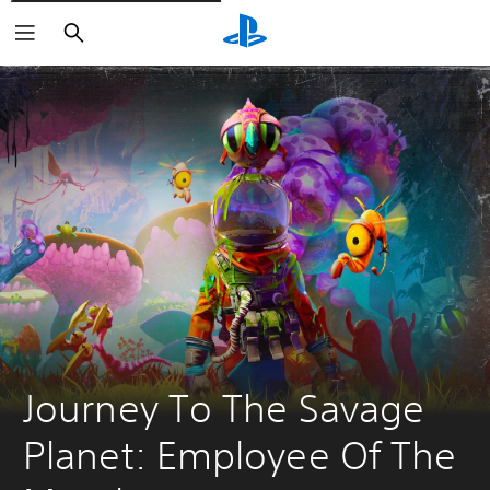
Zoeken
Journey To The Savage 
Planet: Employee Of The 