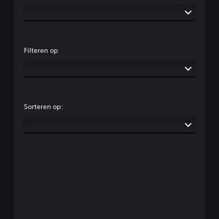
Filteren op
Sorteren op: