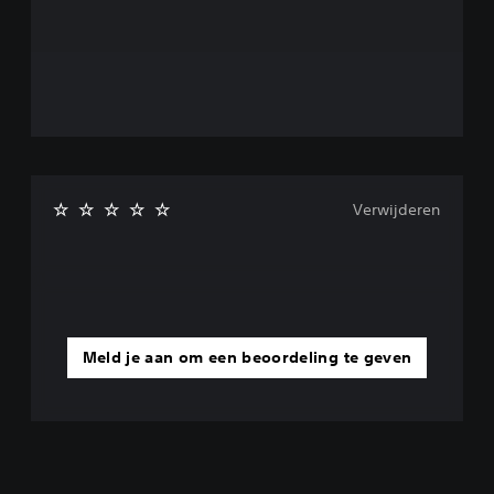
Verwijderen
Meld je aan om een beoordeling te geven