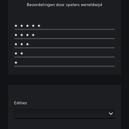
Beoordelingen door spelers wereldwijd
★★★★★
★★★★
★★★
★★
★
Edities