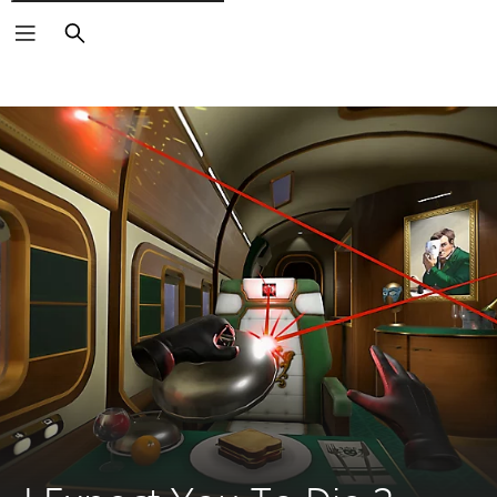
Zoeken