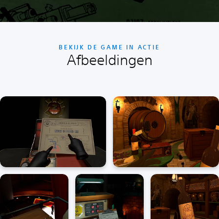
BEKIJK DE GAME IN ACTIE
Afbeeldingen