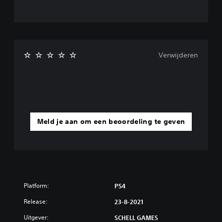
Verwijderen
Meld je aan om een beoordeling te geven
Platform:
PS4
Release:
23-8-2021
Uitgever:
SCHELL GAMES