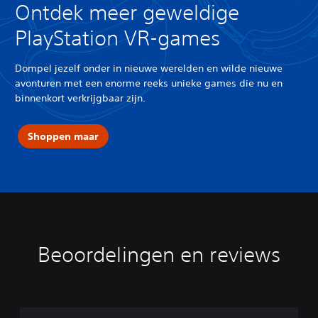
Ontdek meer geweldige
PlayStation VR-games
Dompel jezelf onder in nieuwe werelden en wilde nieuwe
avonturen met een enorme reeks unieke games die nu en
binnenkort verkrijgbaar zijn.
Shoppen maar
Beoordelingen en reviews