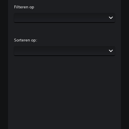
Filteren op
Sorteren op: