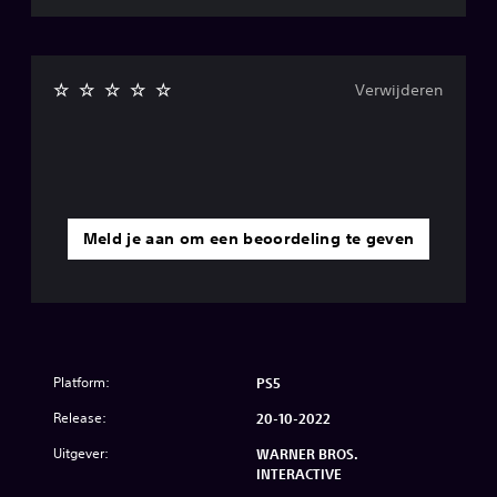
Verwijderen
Meld je aan om een beoordeling te geven
Platform:
PS5
Release:
20-10-2022
Uitgever:
WARNER BROS.
INTERACTIVE