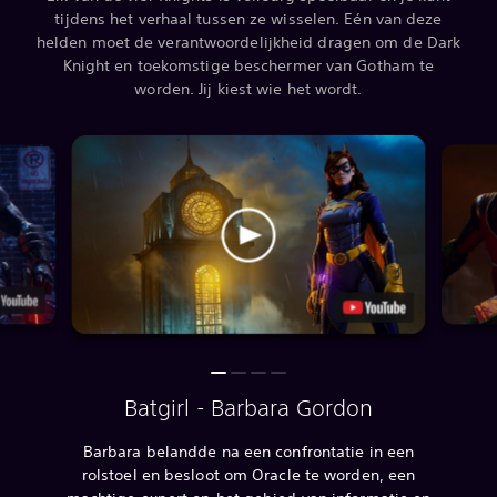
tijdens het verhaal tussen ze wisselen. Eén van deze
helden moet de verantwoordelijkheid dragen om de Dark
Knight en toekomstige beschermer van Gotham te
worden. Jij kiest wie het wordt.
Batgirl - Barbara Gordon
Barbara belandde na een confrontatie in een
rolstoel en besloot om Oracle te worden, een