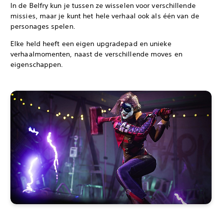
In de Belfry kun je tussen ze wisselen voor verschillende
missies, maar je kunt het hele verhaal ook als één van de
personages spelen.
Elke held heeft een eigen upgradepad en unieke
verhaalmomenten, naast de verschillende moves en
eigenschappen.