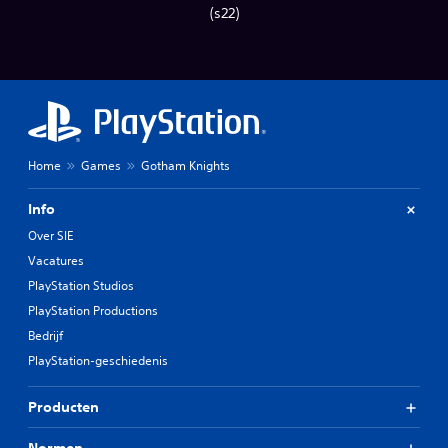
(s22)
Home
Games
Gotham Knights
Info
Over SIE
Vacatures
PlayStation Studios
PlayStation Productions
Bedrijf
PlayStation-geschiedenis
Producten