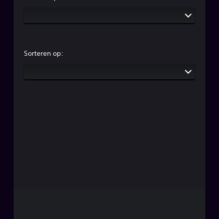
Sorteren op: