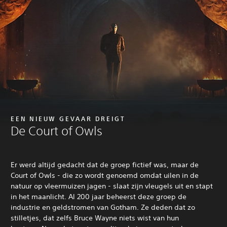
EEN NIEUW GEVAAR DREIGT
De Court of Owls
Er werd altijd gedacht dat de groep fictief was, maar de
Court of Owls - die zo wordt genoemd omdat uilen in de
natuur op vleermuizen jagen - slaat zijn vleugels uit en stapt
in het maanlicht. Al 200 jaar beheerst deze groep de
industrie en geldstromen van Gotham. Ze deden dat zo
stilletjes, dat zelfs Bruce Wayne niets wist van hun