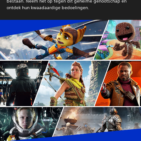
bestaan.
Neem het op tegen dit geheime genootschap en
ontdek hun kwaadaardige bedoelingen.