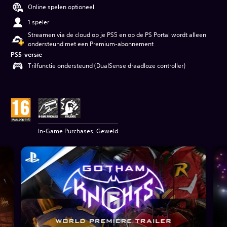
Online spelen optioneel
1 speler
Streamen via de cloud op je PS5 en op de PS Portal wordt alleen
ondersteund met een Premium-abonnement
PS5-versie
Trilfunctie ondersteund (DualSense draadloze controller)
In-Game Purchases, Geweld