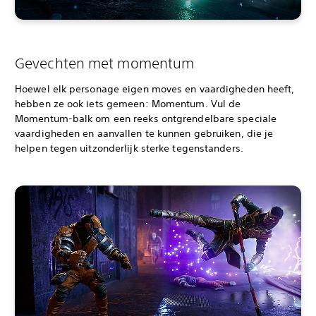
Gevechten met momentum
Hoewel elk personage eigen moves en vaardigheden heeft,
hebben ze ook iets gemeen: Momentum. Vul de
Momentum-balk om een reeks ontgrendelbare speciale
vaardigheden en aanvallen te kunnen gebruiken, die je
helpen tegen uitzonderlijk sterke tegenstanders.