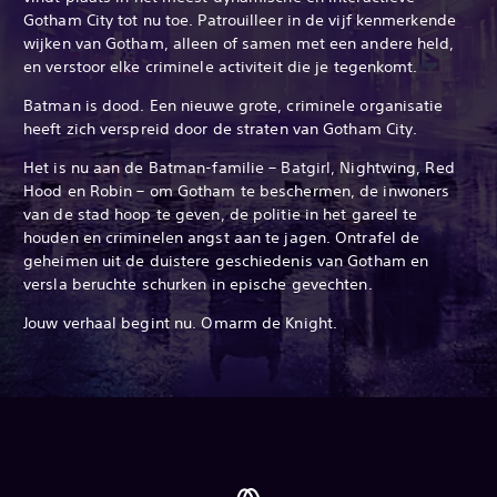
Gotham City tot nu toe. Patrouilleer in de vijf kenmerkende
wijken van Gotham, alleen of samen met een andere held,
en verstoor elke criminele activiteit die je tegenkomt.
Batman is dood. Een nieuwe grote, criminele organisatie
heeft zich verspreid door de straten van Gotham City.
Het is nu aan de Batman-familie – Batgirl, Nightwing, Red
Hood en Robin – om Gotham te beschermen, de inwoners
van de stad hoop te geven, de politie in het gareel te
houden en criminelen angst aan te jagen. Ontrafel de
geheimen uit de duistere geschiedenis van Gotham en
versla beruchte schurken in epische gevechten.
Jouw verhaal begint nu. Omarm de Knight.