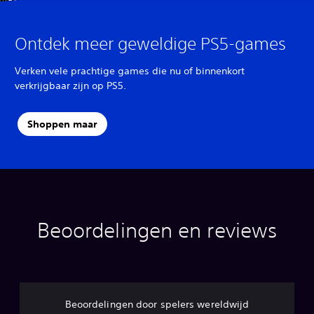
Ontdek meer geweldige PS5-games
Verken vele prachtige games die nu of binnenkort
verkrijgbaar zijn op PS5.
Shoppen maar
Beoordelingen en reviews
Beoordelingen door spelers wereldwijd