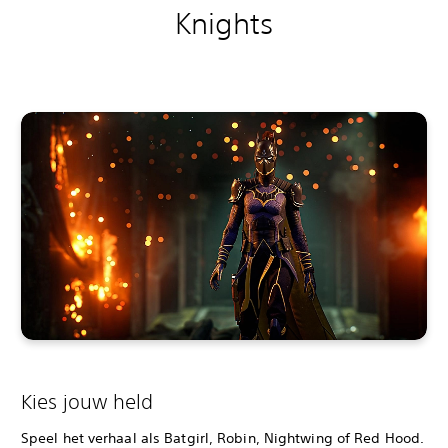
Knights
Kies jouw held
Speel het verhaal als Batgirl, Robin, Nightwing of Red Hood.