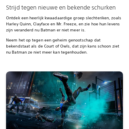
Strijd tegen nieuwe en bekende schurken
Ontdek een heerlijk kwaadaardige groep slechteriken, zoals
Harley Quinn, Clayface en Mr. Freeze, en zie hoe hun levens
zijn veranderd nu Batman er niet meer is.
Neem het op tegen een geheim genootschap dat
bekendstaat als de Court of Owls, dat zijn kans schoon ziet
nu Batman ze niet meer kan tegenhouden.