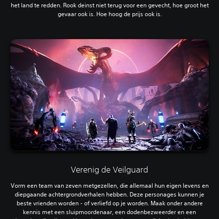
het land te redden. Rook deinst niet terug voor een gevecht, hoe groot het
gevaar ook is. Hoe hoog de prijs ook is.
Verenig de Veilguard
Vorm een team van zeven metgezellen, die allemaal hun eigen levens en
diepgaande achtergrondverhalen hebben. Deze personages kunnen je
beste vrienden worden - of verliefd op je worden. Maak onder andere
kennis met een sluipmoordenaar, een dodenbezweerder en een