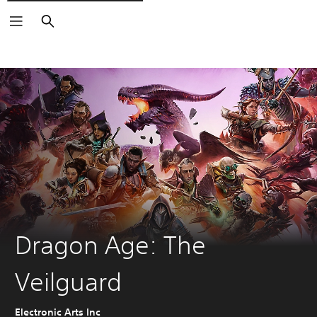
Zoeken
Dragon Age: The
Veilguard
Electronic Arts Inc