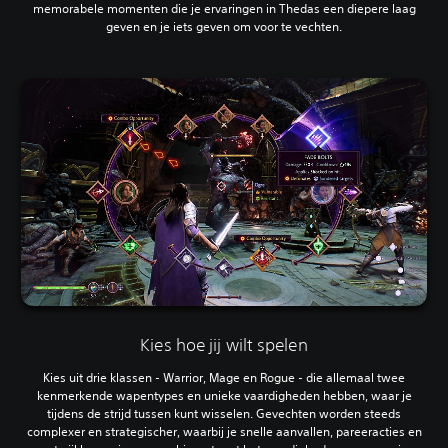
memorabele momenten die je ervaringen in Thedas een diepere laag
geven en je iets geven om voor te vechten.
Kies hoe jij wilt spelen
Kies uit drie klassen - Warrior, Mage en Rogue - die allemaal twee
kenmerkende wapentypes en unieke vaardigheden hebben, waar je
tijdens de strijd tussen kunt wisselen. Gevechten worden steeds
complexer en strategischer, waarbij je snelle aanvallen, pareeracties en