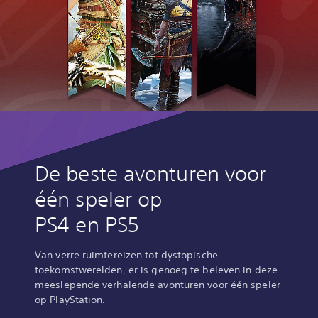
De beste avonturen voor
één speler op
PS4 en PS5
Van verre ruimtereizen tot dystopische
toekomstwerelden, er is genoeg te beleven in deze
meeslepende verhalende avonturen voor één speler
op PlayStation.