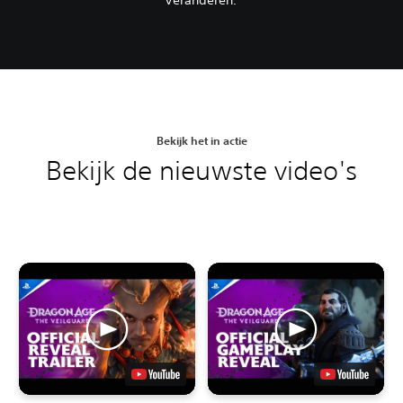
veranderen.
Bekijk het in actie
Bekijk de nieuwste video's