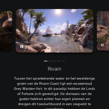
Rivain
Tussen het sprankelende water en het weelderige
groen van de Rivain Coast ligt een eeuwenoud
Grey Warden-fort. In dit paradijs hebben de Lords
of Fortune zich gevestigd. De dienaars van de
goden hebben echter hun eigen plannen en
dreigen dit toevluchtsoord in een slagveld te