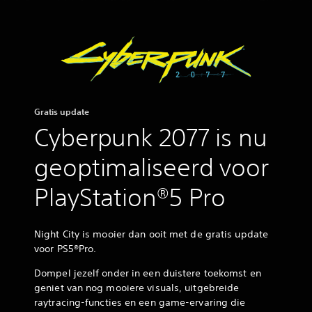
Gratis update
Cyberpunk 2077 is nu
geoptimaliseerd voor
PlayStation®5 Pro
Night City is mooier dan ooit met de gratis update
voor PS5
®
Pro.
Dompel jezelf onder in een duistere toekomst en
geniet van nog mooiere visuals, uitgebreide
raytracing-functies en een game-ervaring die