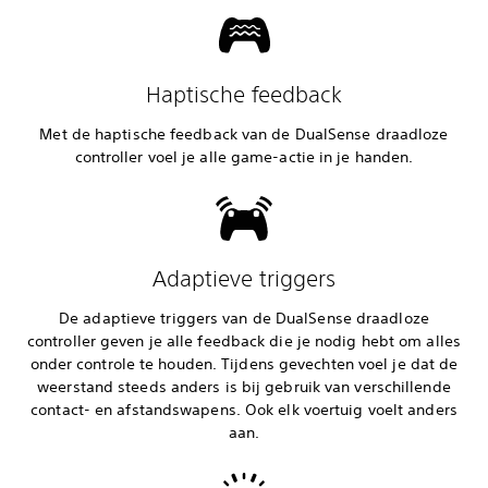
Haptische feedback
Met de haptische feedback van de DualSense draadloze
controller voel je alle game-actie in je handen.
Adaptieve triggers
De adaptieve triggers van de DualSense draadloze
controller geven je alle feedback die je nodig hebt om alles
onder controle te houden. Tijdens gevechten voel je dat de
weerstand steeds anders is bij gebruik van verschillende
contact- en afstandswapens. Ook elk voertuig voelt anders
aan.