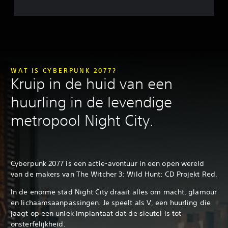
WAT IS CYBERPUNK 2077?
Kruip in de huid van een
huurling in de levendige
metropool Night City.
Cyberpunk 2077 is een actie-avontuur in een open wereld
van de makers van The Witcher 3: Wild Hunt: CD Projekt Red.
In de enorme stad Night City draait alles om macht, glamour
en lichaamsaanpassingen. Je speelt als V, een huurling die
jaagt op een uniek implantaat dat de sleutel is tot
onsterfelijkheid.