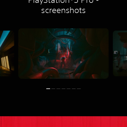
screenshots