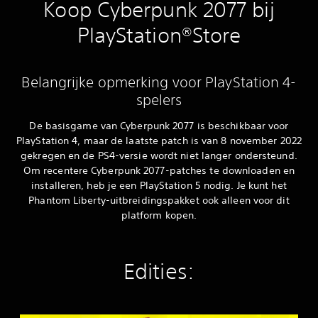
Koop Cyberpunk 2077 bij
PlayStation®Store
Belangrijke opmerking voor PlayStation 4-
spelers
De basisgame van Cyberpunk 2077 is beschikbaar voor
PlayStation 4, maar de laatste patch is van 8 november 2022
gekregen en de PS4-versie wordt niet langer ondersteund.
Om recentere Cyberpunk 2077-patches te downloaden en
installeren, heb je een PlayStation 5 nodig. Je kunt het
Phantom Liberty-uitbreidingspakket ook alleen voor dit
platform kopen.
Edities: