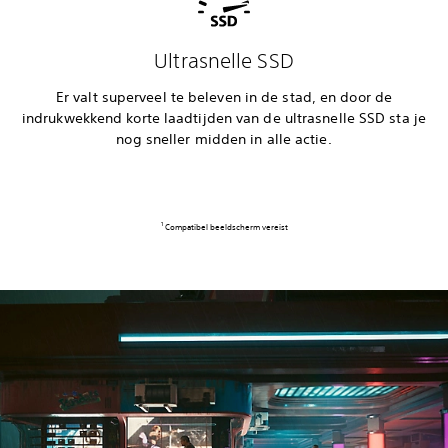
Ultrasnelle SSD
Er valt superveel te beleven in de stad, en door de
indrukwekkend korte laadtijden van de ultrasnelle SSD sta je
nog sneller midden in alle actie.
‎ Compatibel beeldscherm vereist