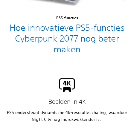
PS5-functies
Hoe innovatieve PS5-functies
Cyberpunk 2077 nog beter
maken
Beelden in 4K
PS5 ondersteunt dynamische 4k-resolutieschaling, waardoor
1
Night City nog indrukwekkender is.