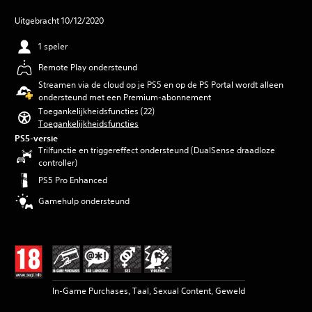
Uitgebracht 10/12/2020
1 speler
Remote Play ondersteund
Streamen via de cloud op je PS5 en op de PS Portal wordt alleen
ondersteund met een Premium-abonnement
Toegankelijkheidsfuncties (22)
Toegankelijkheidsfuncties
PS5-versie
Trilfunctie en triggereffect ondersteund (DualSense draadloze
controller)
PS5 Pro Enhanced
Gamehulp ondersteund
In-Game Purchases, Taal, Sexual Content, Geweld