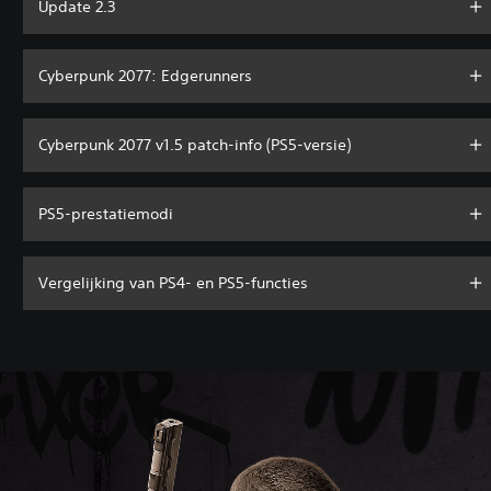
Update 2.3
Cyberpunk 2077: Edgerunners
Cyberpunk 2077 v1.5 patch-info (PS5-versie)
PS5-prestatiemodi
Vergelijking van PS4- en PS5-functies