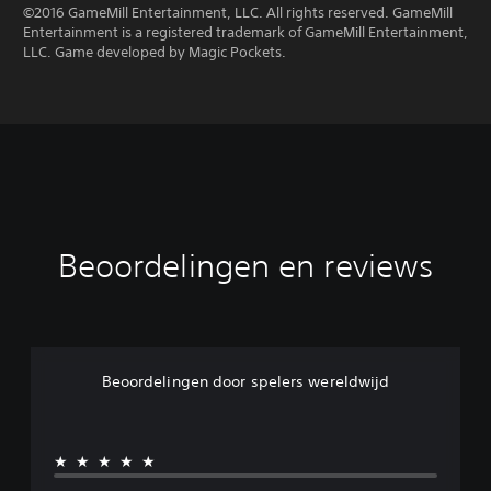
©2016 GameMill Entertainment, LLC. All rights reserved. GameMill
Entertainment is a registered trademark of GameMill Entertainment,
LLC. Game developed by Magic Pockets.
Beoordelingen en reviews
Beoordelingen door spelers wereldwijd
★★★★★