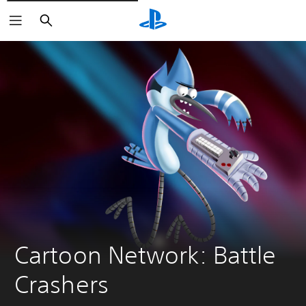
Zoeken
Cartoon Network: Battle 
Crashers