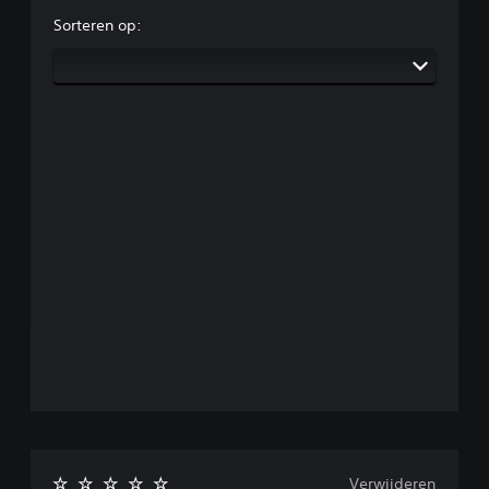
Sorteren op:
Verwijderen