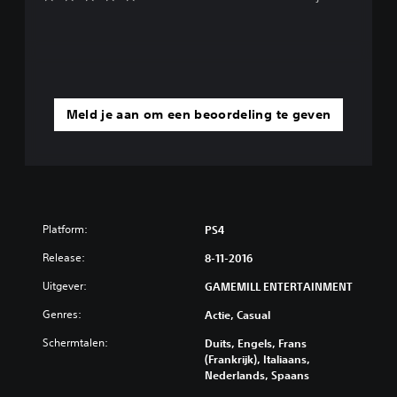
Meld je aan om een beoordeling te geven
Platform:
PS4
Release:
8-11-2016
Uitgever:
GAMEMILL ENTERTAINMENT
Genres:
Actie, Casual
Schermtalen:
Duits, Engels, Frans
(Frankrijk), Italiaans,
Nederlands, Spaans