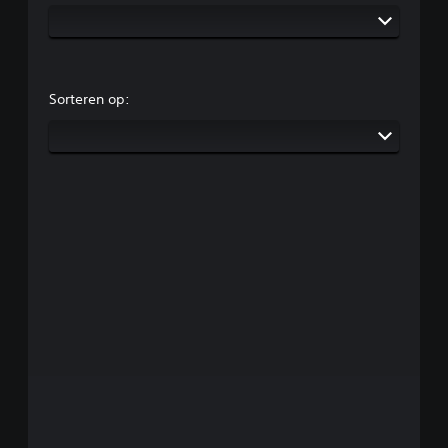
Sorteren op: