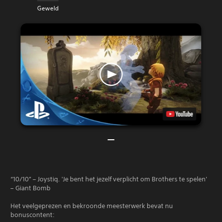
Geweld
“10/10” – Joystiq. 'Je bent het jezelf verplicht om Brothers te spelen'
– Giant Bomb
Het veelgeprezen en bekroonde meesterwerk bevat nu
bonuscontent: