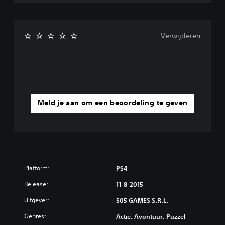
Verwijderen
Meld je aan om een beoordeling te geven
Platform:
PS4
Release:
11-8-2015
Uitgever:
505 GAMES S.R.L.
Genres:
Actie, Avontuur, Puzzel