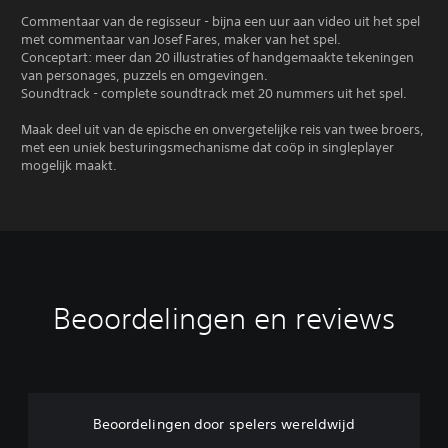
Commentaar van de regisseur - bijna een uur aan video uit het spel
met commentaar van Josef Fares, maker van het spel.
Conceptart: meer dan 20 illustraties of handgemaakte tekeningen
van personages, puzzels en omgevingen.
Soundtrack - complete soundtrack met 20 nummers uit het spel.
Maak deel uit van de epische en onvergetelijke reis van twee broers,
met een uniek besturingsmechanisme dat coöp in singleplayer
mogelijk maakt.
Beoordelingen en reviews
Beoordelingen door spelers wereldwijd