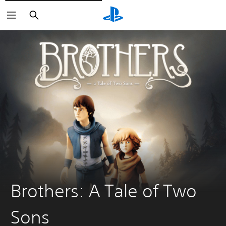
Zoeken
Brothers: A Tale of Two
Sons