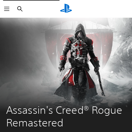
Zoeken
Assassin's Creed® Rogue 
Remastered