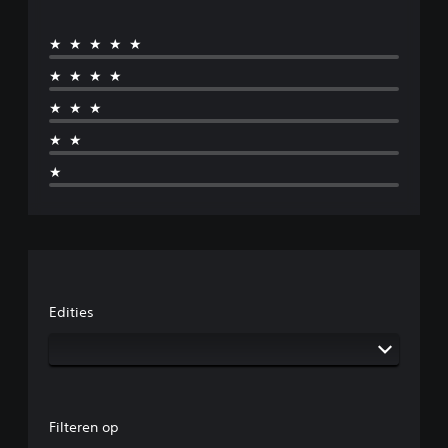
★★★★★
★★★★
★★★
★★
★
Edities
Filteren op