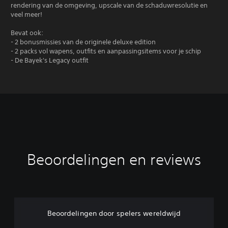
rendering van de omgeving, upscale van de schaduwresolutie en
veel meer!
Bevat ook:
- 2 bonusmissies van de originele deluxe edition
- 2 packs vol wapens, outfits en aanpassingsitems voor je schip
- De Bayek's Legacy outfit
Beoordelingen en reviews
Beoordelingen door spelers wereldwijd