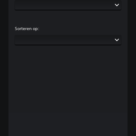
Sorteren op: