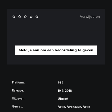
Verwijderen
Meld je aan om een beoordeling te geven
Platform:
PS4
Release:
19-3-2018
Uitgever:
Ubisoft
Genres:
Actie, Avontuur, Actie