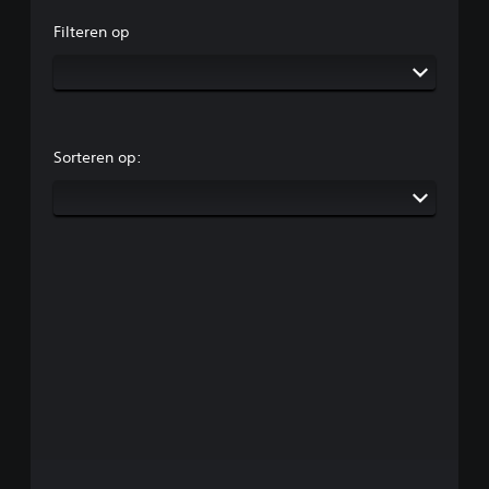
Filteren op
Sorteren op: