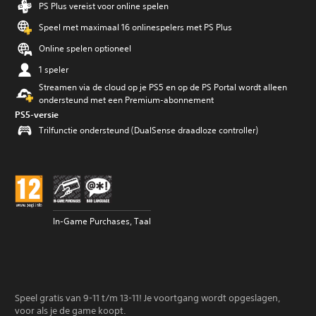
PS Plus vereist voor online spelen
Speel met maximaal 16 onlinespelers met PS Plus
Online spelen optioneel
1 speler
Streamen via de cloud op je PS5 en op de PS Portal wordt alleen
ondersteund met een Premium-abonnement
PS5-versie
Trilfunctie ondersteund (DualSense draadloze controller)
In-Game Purchases, Taal
Speel gratis van 9-11 t/m 13-11! Je voortgang wordt opgeslagen,
voor als je de game koopt.