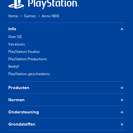
Home
Games
Anno 1800
Info
Over SIE
Vacatures
PlayStation Studios
PlayStation Productions
Bedrijf
PlayStation-geschiedenis
Producten
Normen
Ondersteuning
Grondstoffen