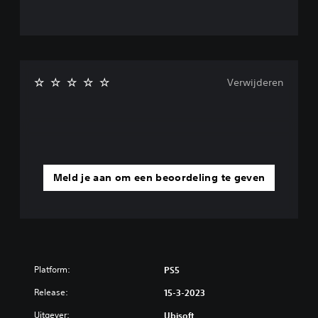
Verwijderen
Meld je aan om een beoordeling te geven
Platform:
PS5
Release:
15-3-2023
Uitgever:
Ubisoft