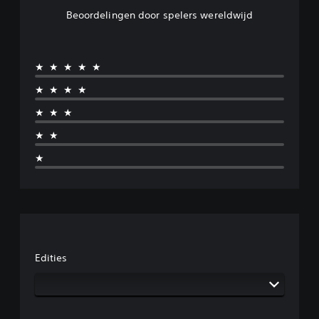
Beoordelingen door spelers wereldwijd
★★★★★
★★★★
★★★
★★
★
Edities