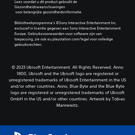
Lees voordat u dit product gebruikt de 
Gezondheidswaarschuwingen
 voor belangrijke gezondheidsinformatie.
Bibliotheekprogramma's ©Sony Interactive Entertainment Inc. 
exclusief in licentie gegeven aan Sony Interactive Entertainment 
Europe. Gebruiksvoorwaarden voor software zijn van 
toepassing, zie ook eu.playstation.com/legal voor volledige 
gebruiksrechten.
© 2023 Ubisoft Entertainment. All Rights Reserved. Anno
1800, Ubisoft and the Ubisoft logo are registered or
unregistered trademarks of Ubisoft Entertainment in the US
and/or other countries. Anno, Blue Byte and the Blue Byte
logo are registered or unregistered trademarks of Ubisoft
GmbH in the US and/or other countries. Artwork by Tobias
Mannewitz.