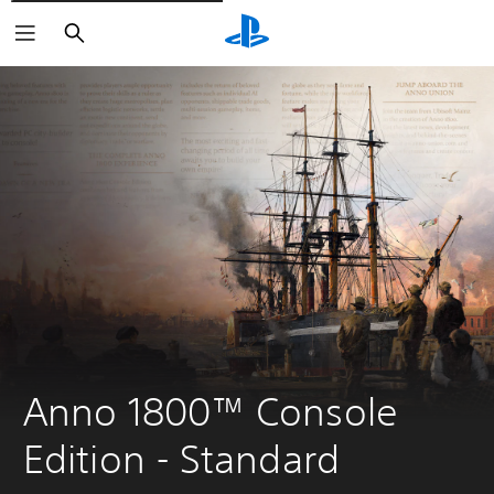
Zoeken
Anno 1800™ Console 
Edition - Standard