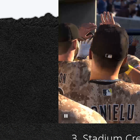
3. Stadium Cr