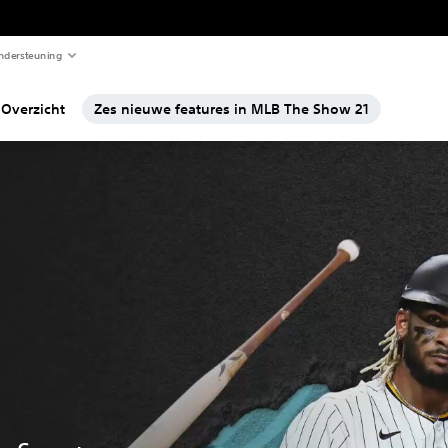
ndersteuning
Overzicht
Zes nieuwe features in MLB The Show 21