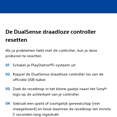
De DualSense draadloze controller
resetten
Als je problemen hebt met de controller, kun je deze
proberen te resetten.
Schakel je PlayStation®5-systeem uit.
Koppel de DualSense draadloze controller los van de
officiële USB-kabel.
Zoek de resetknop in het kleine gaatje naast het Sony®-
logo op de achterkant van je controller.
Gebruik een speld of soortgelijk gereedschap (niet
meegeleverd) en houd daarmee de resetknop ten minste
5 seconden lang ingedrukt.