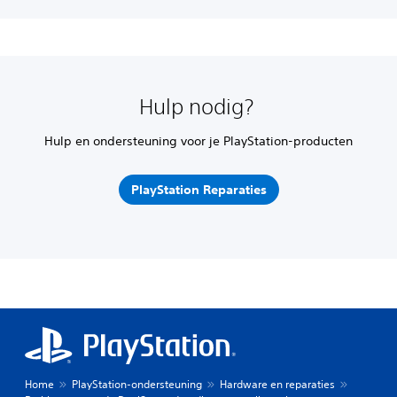
Hulp nodig?
Hulp en ondersteuning voor je PlayStation-producten
PlayStation Reparaties
Home
PlayStation-ondersteuning
Hardware en reparaties