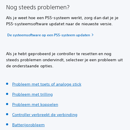
Nog steeds problemen?
Als je weet hoe een PS5-systeem werkt, zorg dan dat je je
PS5-systeemsoftware updatet naar de nieuwste versie.
De systeemsoftware op een PS5-systeem updaten
Als je hebt geprobeerd je controller te resetten en nog
steeds problemen ondervindt, selecteer je een probleem uit
de onderstaande opties.
Probleem met toets of analoge stick
Probleem met trilling
Probleem met koppelen
Controller verbreekt de verbinding
Batterijprobleem