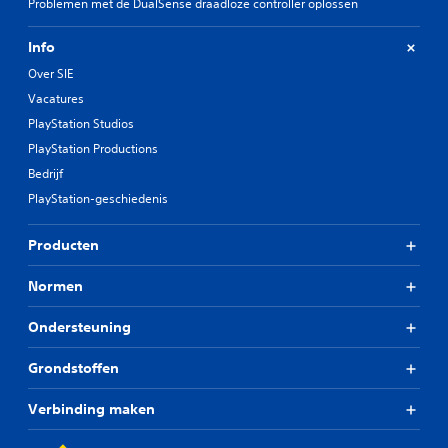
Problemen met de DualSense draadloze controller oplossen
Info
Over SIE
Vacatures
PlayStation Studios
PlayStation Productions
Bedrijf
PlayStation-geschiedenis
Producten
Normen
Ondersteuning
Grondstoffen
Verbinding maken