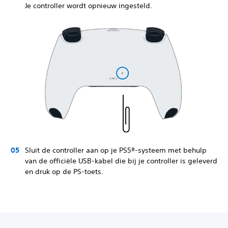
Je controller wordt opnieuw ingesteld.
Sluit de controller aan op je PS5®-systeem met behulp
van de officiële USB-kabel die bij je controller is geleverd
en druk op de PS-toets.