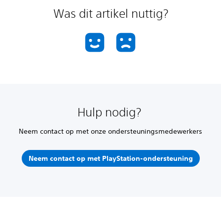
Was dit artikel nuttig?
Hulp nodig?
Neem contact op met onze ondersteuningsmedewerkers
Neem contact op met PlayStation-ondersteuning