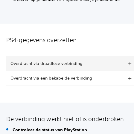
PS4-gegevens overzetten
Overdracht via draadloze verbinding
Overdracht via een bekabelde verbinding
De verbinding werkt niet of is onderbroken
Controleer de status van PlayStation.