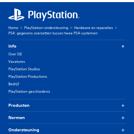
Home
PlayStation-ondersteuning
Hardware en reparaties
PS4: gegevens overzetten tussen twee PS4-systemen
Info
Over SIE
Vacatures
PlayStation Studios
PlayStation Productions
Bedrijf
PlayStation-geschiedenis
Producten
Normen
Ondersteuning