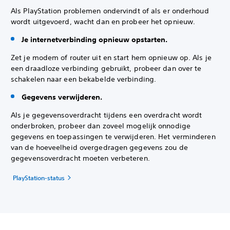
Als PlayStation problemen ondervindt of als er onderhoud
wordt uitgevoerd, wacht dan en probeer het opnieuw.
Je internetverbinding opnieuw opstarten.
Zet je modem of router uit en start hem opnieuw op. Als je
een draadloze verbinding gebruikt, probeer dan over te
schakelen naar een bekabelde verbinding.
Gegevens verwijderen.
Als je gegevensoverdracht tijdens een overdracht wordt
onderbroken, probeer dan zoveel mogelijk onnodige
gegevens en toepassingen te verwijderen. Het verminderen
van de hoeveelheid overgedragen gegevens zou de
gegevensoverdracht moeten verbeteren.
PlayStation-status