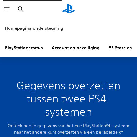
Zoeken
Homepagina ondersteuning
PlayStation-status
Account en beveiliging
PS Store en re
Gegevens overzetten
tussen twee PS4-
systemen
Ontdek hoe je gegevens van het ene PlayStation®4-systeem
naar het andere kunt overzetten via een bekabelde of