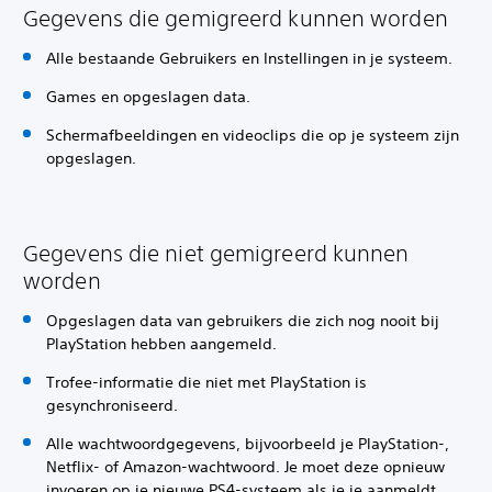
Gegevens die gemigreerd kunnen worden
Alle bestaande Gebruikers en Instellingen in je systeem.
Games en opgeslagen data.
Schermafbeeldingen en videoclips die op je systeem zijn
opgeslagen.
Gegevens die niet gemigreerd kunnen
worden
Opgeslagen data van gebruikers die zich nog nooit bij
PlayStation hebben aangemeld.
Trofee-informatie die niet met PlayStation is
gesynchroniseerd.
Alle wachtwoordgegevens, bijvoorbeeld je PlayStation-,
Netflix- of Amazon-wachtwoord. Je moet deze opnieuw
invoeren op je nieuwe PS4-systeem als je je aanmeldt.