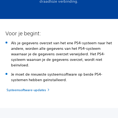
draadloze verbinding.
Voor je begint:
Als je gegevens overzet van het ene PS4-systeem naar het
andere, worden alle gegevens van het PS4-systeem
waarnaar je de gegevens overzet verwijderd. Het PS4-
systeem waarvan je de gegevens overzet, wordt niet
beïnvloed.
Je moet de nieuwste systeemsoftware op beide PS4-
systemen hebben geïnstalleerd.
Systeemsoftware-updates