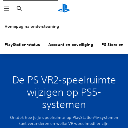
Zoeken
Homepagina ondersteuning
PlayStation-status
Account en beveiliging
PS Store en re
De PS VR2-speelruimte
wijzigen op PS5-
systemen
Ontdek hoe je je speelruimte op PlayStation®5-systemen
kunt veranderen en welke VR-speelmodi er zijn.