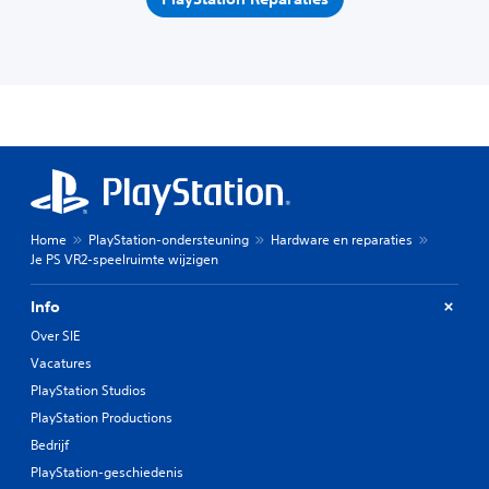
Home
PlayStation-ondersteuning
Hardware en reparaties
Je PS VR2-speelruimte wijzigen
Info
Over SIE
Vacatures
PlayStation Studios
PlayStation Productions
Bedrijf
PlayStation-geschiedenis