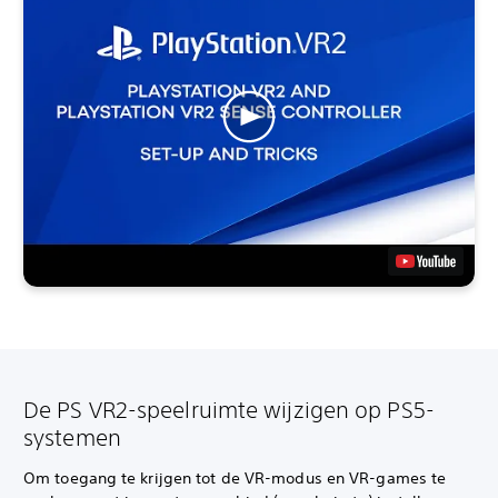
De PS VR2-speelruimte wijzigen op PS5-
systemen
Om toegang te krijgen tot de VR-modus en VR-games te