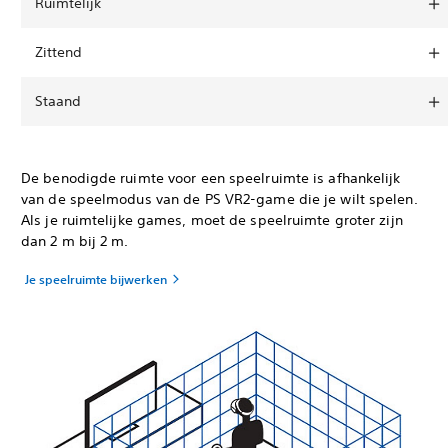
Ruimtelijk
Zittend
Staand
De benodigde ruimte voor een speelruimte is afhankelijk
van de speelmodus van de PS VR2-game die je wilt spelen.
Als je ruimtelijke games, moet de speelruimte groter zijn
dan 2 m bij 2 m.
Je speelruimte bijwerken