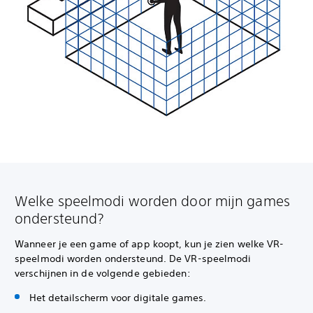
Welke speelmodi worden door mijn games
ondersteund?
Wanneer je een game of app koopt, kun je zien welke VR-
speelmodi worden ondersteund. De VR-speelmodi
verschijnen in de volgende gebieden:
Het detailscherm voor digitale games.