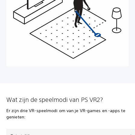
Wat zijn de speelmodi van PS VR2?
Er zijn drie VR-speelmodi om van je VR-games en -apps te
genieten: