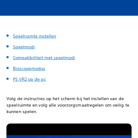
Speelruimte instellen
Speelmodi
Compatibiliteit met speelmodi
Bioscoopmodus
PS VR2 op de pc
Volg de instructies op het scherm bij het instellen van de
speelruimte en volg alle voorzorgsmaatregelen om veilig te
kunnen spelen.