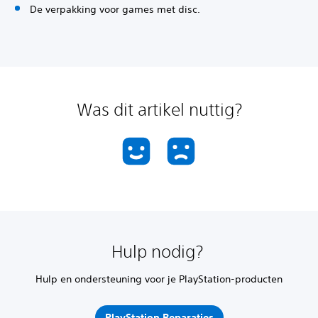
De verpakking voor games met disc.
Was dit artikel nuttig?
Hulp nodig?
Hulp en ondersteuning voor je PlayStation-producten
PlayStation Reparaties