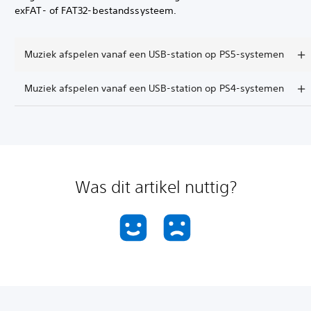
exFAT- of FAT32-bestandssysteem.
Muziek afspelen vanaf een USB-station op PS5-systemen
Muziek afspelen vanaf een USB-station op PS4-systemen
Was dit artikel nuttig?