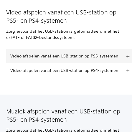
Video afspelen vanaf een USB-station op
PS5- en PS4-systemen
Zorg ervoor dat het USB-station is geformatteerd met het
exFAT- of FAT32-bestandssysteem.
Video afspelen vanaf een USB-station op PS5-systemen
Video afspelen vanaf een USB-station op PS4-systemen
Muziek afspelen vanaf een USB-station op
PS5- en PS4-systemen
Zorg ervoor dat het USB-station is geformatteerd met het