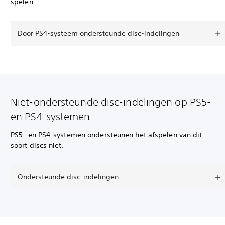
spelen.
Door PS4-systeem ondersteunde disc-indelingen
Niet-ondersteunde disc-indelingen op PS5-
en PS4-systemen
PS5- en PS4-systemen ondersteunen het afspelen van dit
soort discs niet.
Ondersteunde disc-indelingen