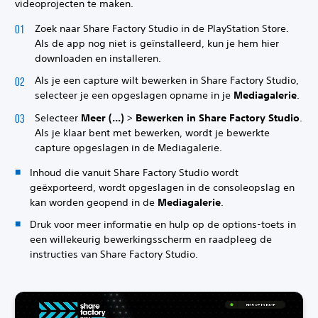
videoprojecten te maken.
Zoek naar Share Factory Studio in de PlayStation Store.
Als de app nog niet is geïnstalleerd, kun je hem hier
downloaden en installeren.
Als je een capture wilt bewerken in Share Factory Studio,
selecteer je een opgeslagen opname in je
Mediagalerie
.
Selecteer
Meer (...)
>
Bewerken in Share Factory Studio
.
Als je klaar bent met bewerken, wordt je bewerkte
capture opgeslagen in de Mediagalerie.
Inhoud die vanuit Share Factory Studio wordt
geëxporteerd, wordt opgeslagen in de consoleopslag en
kan worden geopend in de
Mediagalerie
.
Druk voor meer informatie en hulp op de options-toets in
een willekeurig bewerkingsscherm en raadpleeg de
instructies van Share Factory Studio.