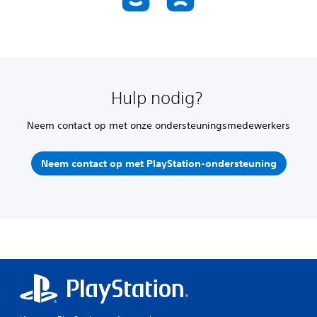
Hulp nodig?
Neem contact op met onze ondersteuningsmedewerkers
Neem contact op met PlayStation-ondersteuning