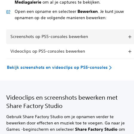
Mediagalerie
om al je captures te bekijken.
Open een opname en selecteer
Bewerken
. Je kunt jouw
opnamen op de volgende manieren bewerken:
Screenshots op PS5-consoles bewerken
Videoclips op PS5-consoles bewerken
Bekijk screenshots en videoclips op PS5-consoles
Videoclips en screenshots bewerken met
Share Factory Studio
Gebruik Share Factory Studio om je opnamen verder te
bewerken door effecten en muziek toe te voegen. Ga naar je
Games -beginscherm en selecteer
Share Factory Studio
om