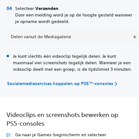
Selecteer
Verzenden
.
Door een melding word je op de hoogte gesteld wanneer
je opname wordt gedeeld.
Delen vanuit de Mediagalerie
Je kunt slechts één videoclip tegelijk delen. Je kunt
maximaal vier screenshots tegelijk delen. Wanneer je een
videoclip deelt met een groep, is de tijdslimiet 3 minuten.
Socialemediaservices koppelen op PS5™-consoles
Videoclips en screenshots bewerken op
PS5-consoles
Ga naar je Games-beginscherm en selecteer