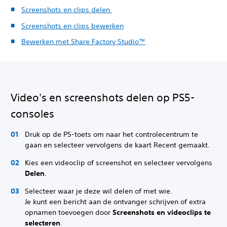
Screenshots en clips delen
Screenshots en clips bewerken
Bewerken met Share Factory Studio™
Video's en screenshots delen op PS5-
consoles
Druk op de PS-toets om naar het controlecentrum te
gaan en selecteer vervolgens de kaart Recent gemaakt.
Kies een videoclip of screenshot en selecteer vervolgens
Delen
.
Selecteer waar je deze wil delen of met wie.
Je kunt een bericht aan de ontvanger schrijven of extra
opnamen toevoegen door
Screenshots en videoclips te
selecteren
.