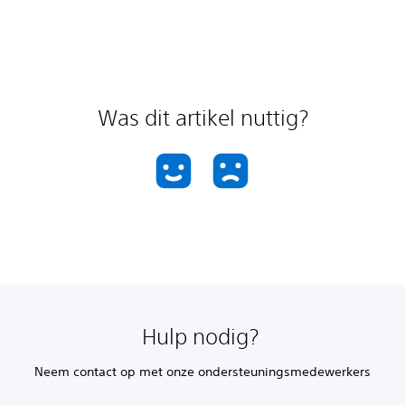
Was dit artikel nuttig?
Hulp nodig?
Neem contact op met onze ondersteuningsmedewerkers