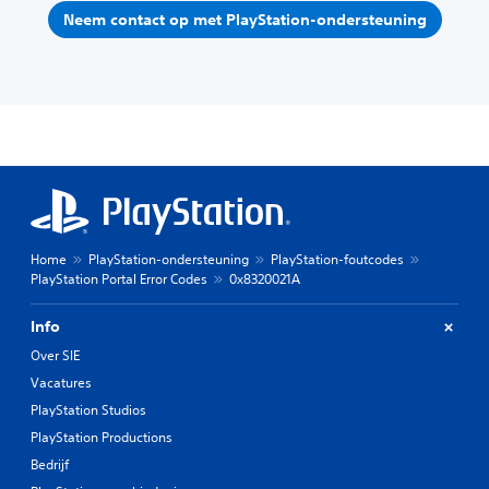
Neem contact op met PlayStation-ondersteuning
Home
PlayStation-ondersteuning
PlayStation-foutcodes
PlayStation Portal Error Codes
0x8320021A
Info
Over SIE
Vacatures
PlayStation Studios
PlayStation Productions
Bedrijf