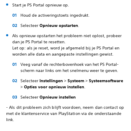
Start je PS Portal opnieuw op.
Houd de activeringstoets ingedrukt.
Selecteer
Opnieuw opstarten
.
Als opnieuw opstarten het probleem niet oplost, probeer
dan je PS Portal te resetten.
Let op: als je reset, word je afgemeld bij je PS Portal en
worden alle data en aangepaste instellingen gewist.
Veeg vanaf de rechterbovenhoek van het PS Portal-
scherm naar links om het snelmenu weer te geven.
Selecteer
Instellingen
>
Systeem
>
Systeemsoftware
>
Opties voor opnieuw instellen
.
Selecteer
Opnieuw instellen
- Als dit probleem zich blijft voordoen, neem dan contact op
met de klantenservice van PlayStation via de onderstaande
link.