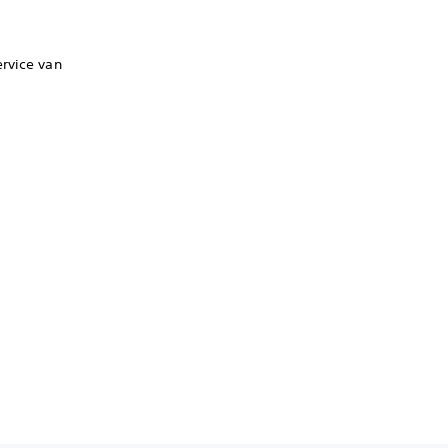
ervice van