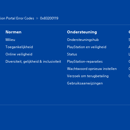
ion Portal Error Codes
0x83200119
Normen
Ondersteuning
Milieu
Ondersteuningshub
Toegankelijkheid
PlayStation en veiligheid
Online veiligheid
Status
Diversiteit, gelijkheid & inclusiviteit
PlayStation-reparaties
Wachtwoord opnieuw instellen
Verzoek om terugbetaling
Gebruiksaanwijzingen