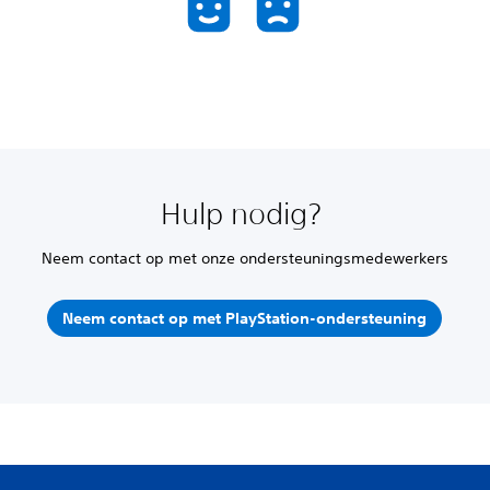
Hulp nodig?
Neem contact op met onze ondersteuningsmedewerkers
Neem contact op met PlayStation-ondersteuning