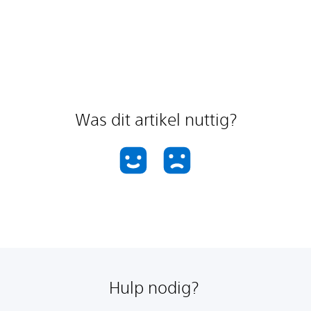
Was dit artikel nuttig?
Hulp nodig?