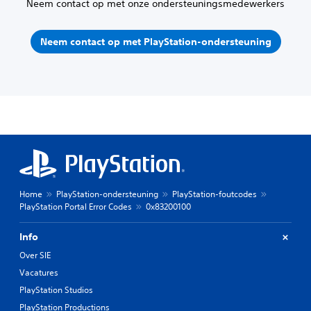
Neem contact op met onze ondersteuningsmedewerkers
Neem contact op met PlayStation-ondersteuning
Home
PlayStation-ondersteuning
PlayStation-foutcodes
PlayStation Portal Error Codes
0x83200100
Info
Over SIE
Vacatures
PlayStation Studios
PlayStation Productions