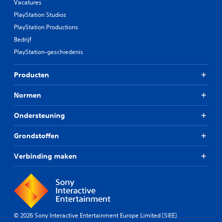
Vacatures
PlayStation Studios
PlayStation Productions
Bedrijf
PlayStation-geschiedenis
Producten
Normen
Ondersteuning
Grondstoffen
Verbinding maken
© 2026 Sony Interactive Entertainment Europe Limited (SIEE)