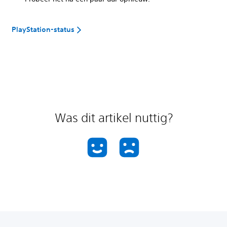
PlayStation-status
Was dit artikel nuttig?