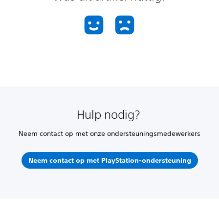
Hulp nodig?
Neem contact op met onze ondersteuningsmedewerkers
Neem contact op met PlayStation-ondersteuning