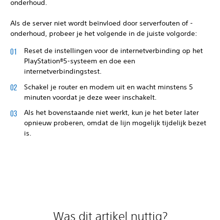
onderhoud.
Als de server niet wordt beïnvloed door serverfouten of -
onderhoud, probeer je het volgende in de juiste volgorde:
Reset de instellingen voor de internetverbinding op het
PlayStation®5-systeem en doe een
internetverbindingstest.
Schakel je router en modem uit en wacht minstens 5
minuten voordat je deze weer inschakelt.
Als het bovenstaande niet werkt, kun je het beter later
opnieuw proberen, omdat de lijn mogelijk tijdelijk bezet
is.
Was dit artikel nuttig?