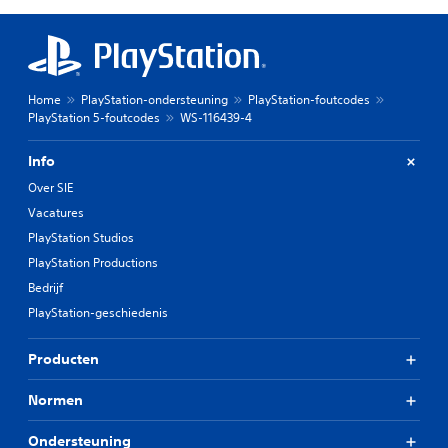
Home
PlayStation-ondersteuning
PlayStation-foutcodes
PlayStation 5-foutcodes
WS-116439-4
Info
Over SIE
Vacatures
PlayStation Studios
PlayStation Productions
Bedrijf
PlayStation-geschiedenis
Producten
Normen
Ondersteuning