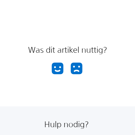
Was dit artikel nuttig?
Hulp nodig?