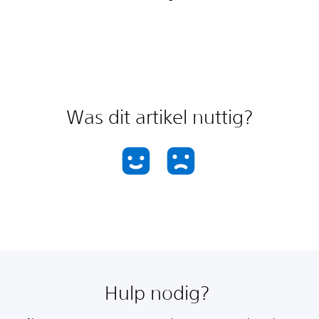
Was dit artikel nuttig?
Hulp nodig?