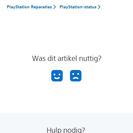
PlayStation Reparaties
PlayStation-status
Was dit artikel nuttig?
Hulp nodig?