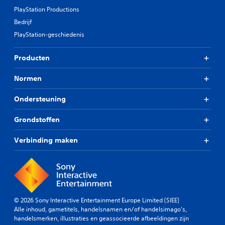
PlayStation Productions
Bedrijf
PlayStation-geschiedenis
Producten
Normen
Ondersteuning
Grondstoffen
Verbinding maken
© 2026 Sony Interactive Entertainment Europe Limited (SIEE)
Alle inhoud, gametitels, handelsnamen en/of handelsimago's,
handelsmerken, illustraties en geassocieerde afbeeldingen zijn