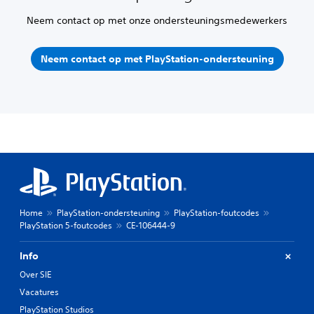
Neem contact op met onze ondersteuningsmedewerkers
Neem contact op met PlayStation-ondersteuning
Home
PlayStation-ondersteuning
PlayStation-foutcodes
PlayStation 5-foutcodes
CE-106444-9
Info
Over SIE
Vacatures
PlayStation Studios