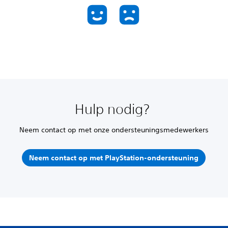
Hulp nodig?
Neem contact op met onze ondersteuningsmedewerkers
Neem contact op met PlayStation-ondersteuning