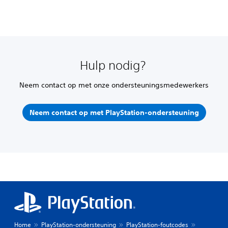
Hulp nodig?
Neem contact op met onze ondersteuningsmedewerkers
Neem contact op met PlayStation-ondersteuning
Home
PlayStation-ondersteuning
PlayStation-foutcodes