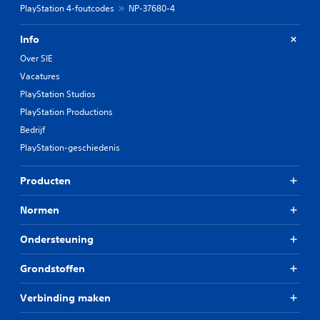
PlayStation 4-foutcodes
NP-37680-4
Info
Over SIE
Vacatures
PlayStation Studios
PlayStation Productions
Bedrijf
PlayStation-geschiedenis
Producten
Normen
Ondersteuning
Grondstoffen
Verbinding maken