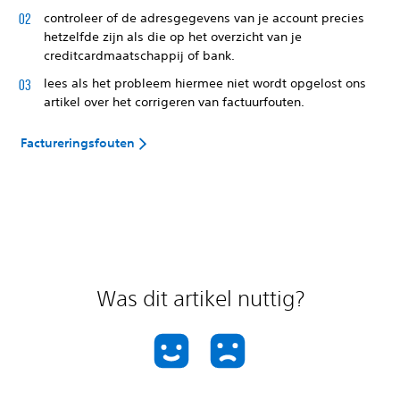
controleer of de adresgegevens van je account precies
hetzelfde zijn als die op het overzicht van je
creditcardmaatschappij of bank.
lees als het probleem hiermee niet wordt opgelost ons
artikel over het corrigeren van factuurfouten.
Factureringsfouten
Was dit artikel nuttig?