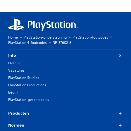
Home
PlayStation-ondersteuning
PlayStation-foutcodes
PlayStation 4-foutcodes
NP-37602-8
Info
Over SIE
Vacatures
PlayStation Studios
PlayStation Productions
Bedrijf
PlayStation-geschiedenis
Producten
Normen