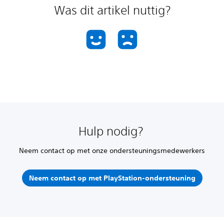
Was dit artikel nuttig?
Hulp nodig?
Neem contact op met onze ondersteuningsmedewerkers
Neem contact op met PlayStation-ondersteuning