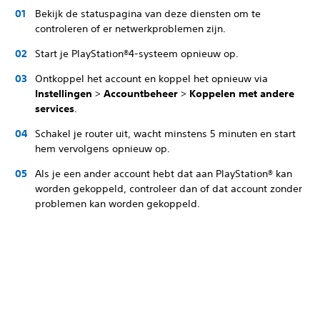
Bekijk de statuspagina van deze diensten om te
controleren of er netwerkproblemen zijn.
Start je PlayStation®4-systeem opnieuw op.
Ontkoppel het account en koppel het opnieuw via
Instellingen
>
Accountbeheer
>
Koppelen met andere
services
.
Schakel je router uit, wacht minstens 5 minuten en start
hem vervolgens opnieuw op.
Als je een ander account hebt dat aan PlayStation® kan
worden gekoppeld, controleer dan of dat account zonder
problemen kan worden gekoppeld.