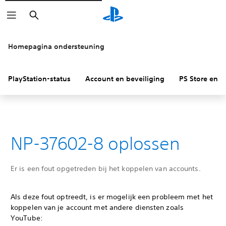
Zoeken
Homepagina ondersteuning
PlayStation-status
Account en beveiliging
PS Store en re
NP-37602-8 oplossen
Er is een fout opgetreden bij het koppelen van accounts.
Als deze fout optreedt, is er mogelijk een probleem met het
koppelen van je account met andere diensten zoals
YouTube: